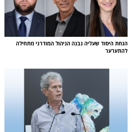
הנחת היסוד שעליה נבנה הניהול המודרני מתחילה
להתערער