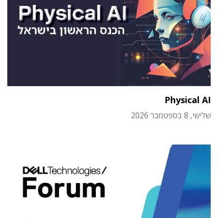
Physical AI
שלישי, 8 בספטמבר 2026