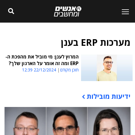
מערכות ERP בענן
המרוץ לענן: מי מוביל את מהפכת ה-
ERP ומה זה אומר על הארגון שלך?
תוכן מקודם
22/12/2024 12:39
ידיעות מובילות
תוכן פרסומי