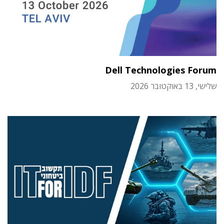
Dell Technologies Forum
שלישי, 13 באוקטובר 2026