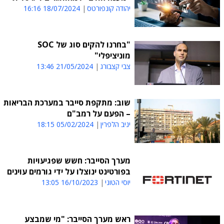
יהודה קונפורטס
18/07/2024 16:16
"בחרנו להקים סוג של SOC
מוניציפלי"
צבי קצבורג
21/05/2024 13:46
שוב: מתקפת סייבר במערכת הבריאות
– הפעם על רמב"ם
יניב הלפרין
05/02/2024 18:15
מערך הסייבר: חשש שפגיעויות
בפורטינט ינוצלו על ידי גורמים עוינים
יוסי הטוני
16/10/2023 13:05
ראש מערך הסייבר: "מי שמבצע