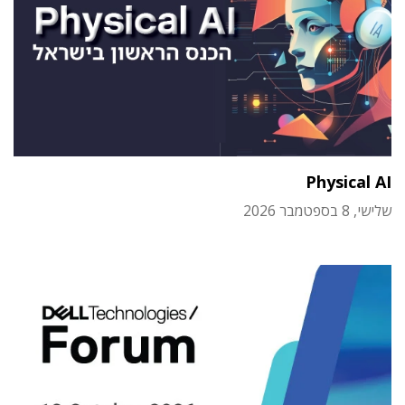
Physical AI
שלישי, 8 בספטמבר 2026