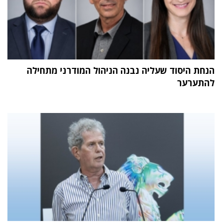
הנחת היסוד שעליה נבנה הניהול המודרני מתחילה
להתערער