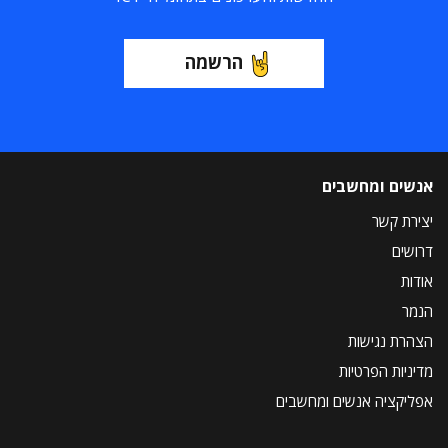
הרשמה
אנשים ומחשבים
יצירת קשר
דרושים
אודות
הנמר
הצהרת נגישות
מדיניות הפרטיות
אפליקציה אנשים ומחשבים