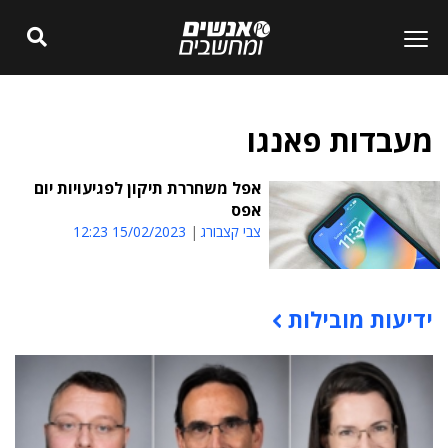
מעבדות פאנגו
אפל משחררת תיקון לפגיעויות יום
אפס
צבי קצבורג
15/02/2023 12:23
ידיעות מובילות
תוכן פרסומי