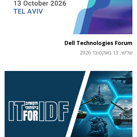
Dell Technologies Forum
שלישי, 13 באוקטובר 2026