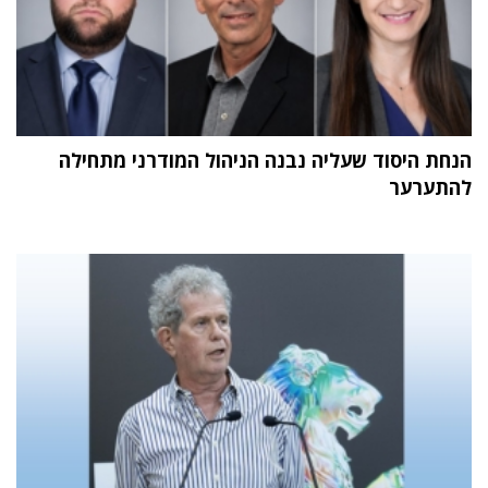
הנחת היסוד שעליה נבנה הניהול המודרני מתחילה
להתערער