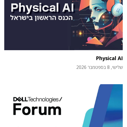
Physical AI
שלישי, 8 בספטמבר 2026