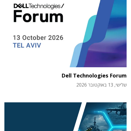
Dell Technologies Forum
שלישי, 13 באוקטובר 2026