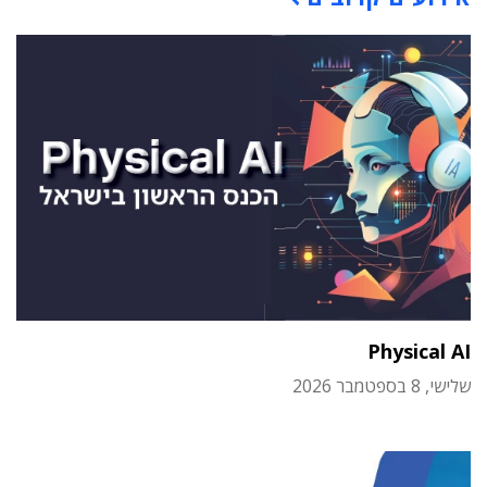
Physical AI
שלישי, 8 בספטמבר 2026