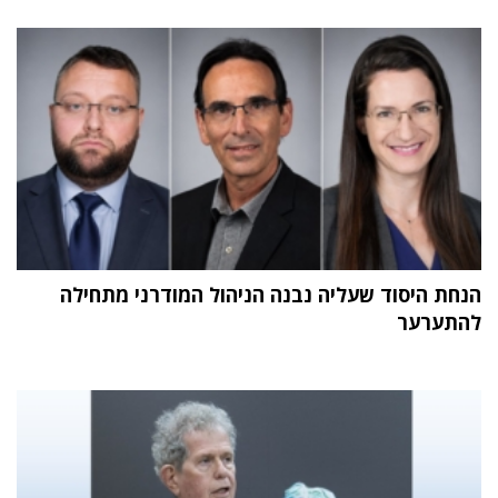
הנחת היסוד שעליה נבנה הניהול המודרני מתחילה
להתערער