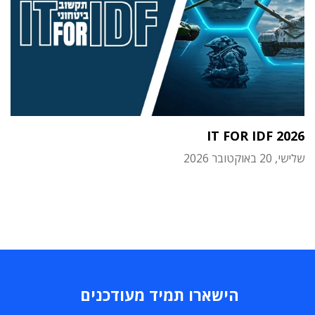
IT FOR IDF 2026
שלישי, 20 באוקטובר 2026
הישארו תמיד מעודכנים