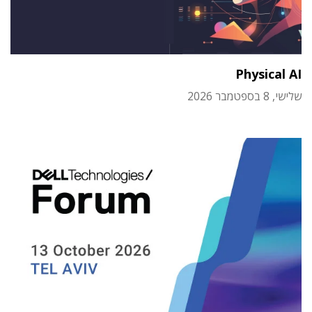
Physical AI
שלישי, 8 בספטמבר 2026