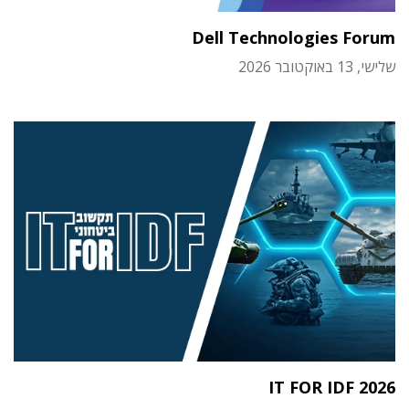
Dell Technologies Forum
שלישי, 13 באוקטובר 2026
IT FOR IDF 2026