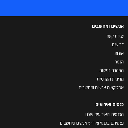
אנשים ומחשבים
יצירת קשר
דרושים
אודות
הנמר
הצהרת נגישות
מדיניות הפרטיות
אפליקציה אנשים ומחשבים
כנסים ואירועים
הכנסים והאירועים שלנו
נצפיתם בכנסי ואירועי אנשים ומחשבים