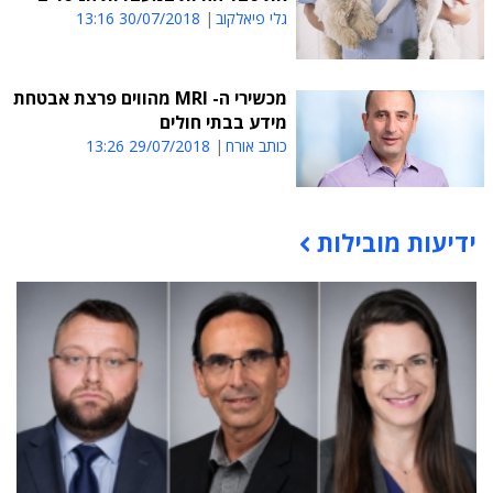
גלי פיאלקוב
30/07/2018 13:16
מכשירי ה- MRI מהווים פרצת אבטחת
מידע בבתי חולים
כותב אורח
29/07/2018 13:26
ידיעות מובילות
תוכן פרסומי