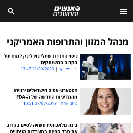
מנהל המזון והתרופות האמריקני
ניסוי החדרת שתלי נוירלינק למוח יחל
בקרוב במשותקים
גלי פיאלקוב
21/09/2023 13:47
הסטארט-אפים הישראלים ירוויחו
מהמדיניות החדשה של ה-FDA
כותב אורח
07/07/2019 10:51
בינה מלאכותית עשויה לסיים בקרוב
את סבל החיות במעבדות הניסויים