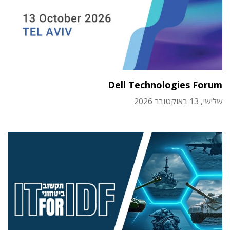
Dell Technologies Forum
שלישי, 13 באוקטובר 2026