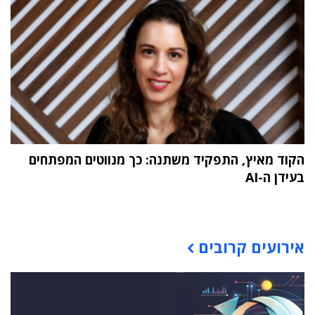
הקוד מאיץ, התפקיד משתנה: כך מנווטים המפתחים
בעידן ה-AI
תוכן פרסומי
אירועים קרובים