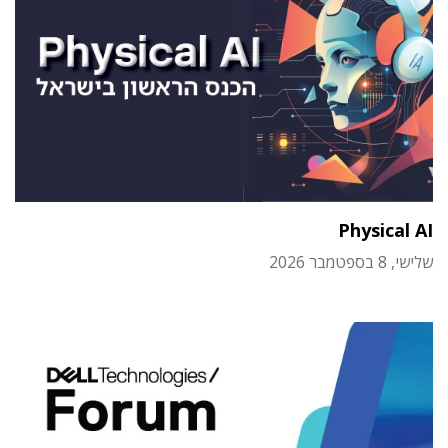
Physical AI
שלישי, 8 בספטמבר 2026