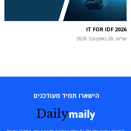
IT FOR IDF 2026
שלישי, 20 באוקטובר 2026
הישארו תמיד מעודכנים
Daily
maily