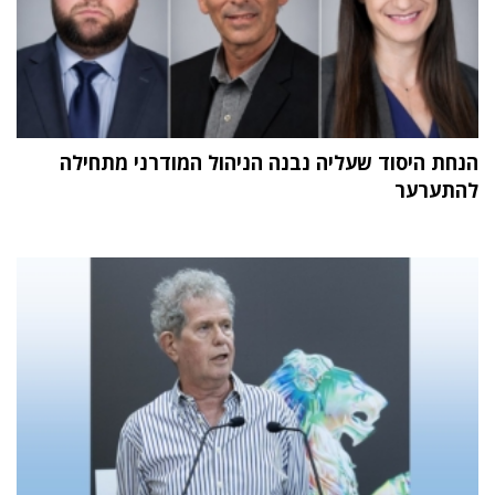
הנחת היסוד שעליה נבנה הניהול המודרני מתחילה
להתערער