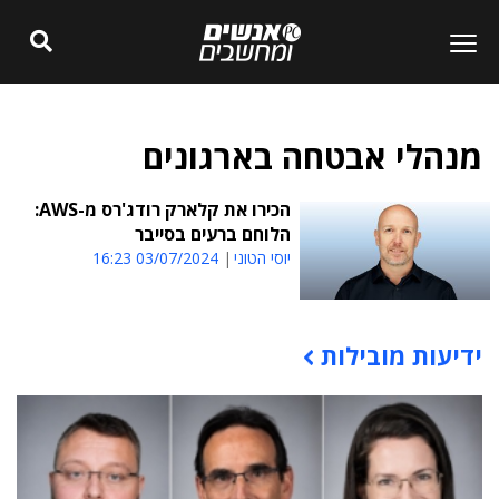
מנהלי אבטחה בארגונים
הכירו את קלארק רודג'רס מ-AWS:
הלוחם ברעים בסייבר
יוסי הטוני
03/07/2024 16:23
ידיעות מובילות
תוכן פרסומי