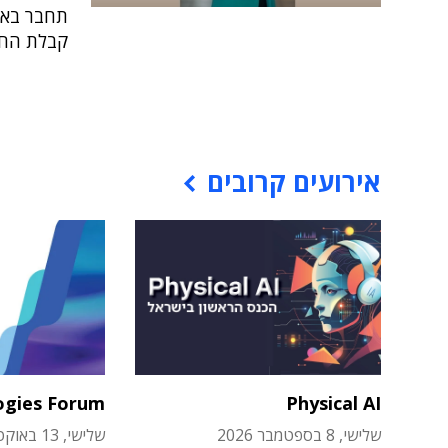
תחבר באו
קבלת החל
אירועים קרובים
ogies Forum
Physical AI
שלישי, 8 בספטמבר 2026
שלישי, 13 באוקטובר 2026