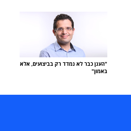
"הענן כבר לא נמדד רק בביצועים, אלא
באמון"