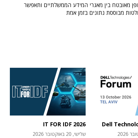
פן מאובטח בין מאגרי המידע הממשלתיים ותאפשר
טות מבוססת נתונים בזמן אמת
IT FOR IDF 2026
Dell Technol
שלישי, 20 באוקטובר 2026