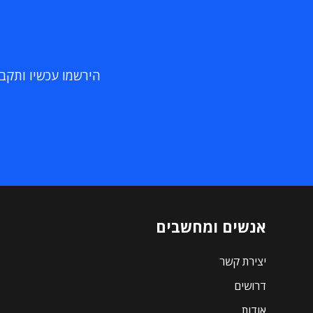
הירשמו עכשיו ותקבלו
אנשים ומחשבים
יצירת קשר
דרושים
אודות