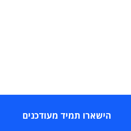
הישארו תמיד מעודכנים