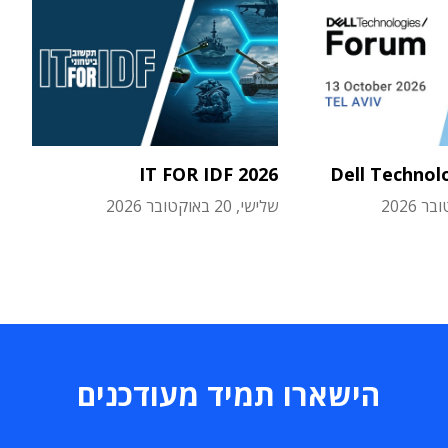
IT FOR IDF 2026
Dell Technol
שלישי, 20 באוקטובר 2026
הישארו תמיד מעודכנים