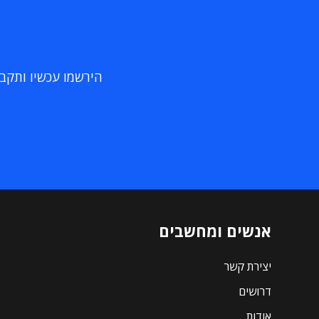
הירשמו עכשיו ותקבלו
אנשים ומחשבים
יצירת קשר
דרושים
אודות