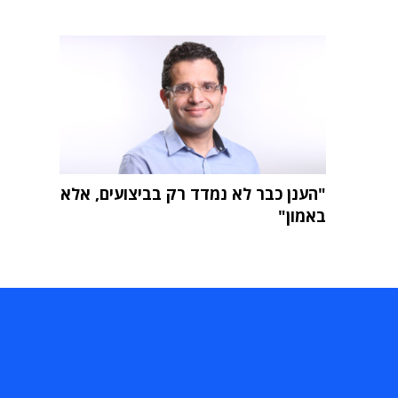
"הענן כבר לא נמדד רק בביצועים, אלא
באמון"