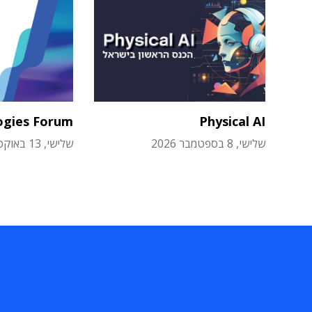
ogies Forum
Physical AI
שלישי, 8 בספטמבר 2026
שלישי, 13 באוקטובר 2026