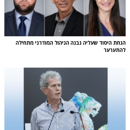
הנחת היסוד שעליה נבנה הניהול המודרני מתחילה
להתערער