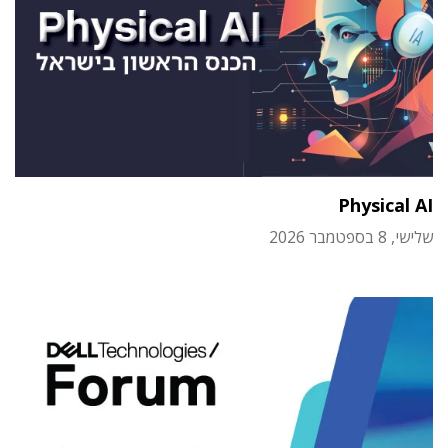
Physical AI
שלישי, 8 בספטמבר 2026