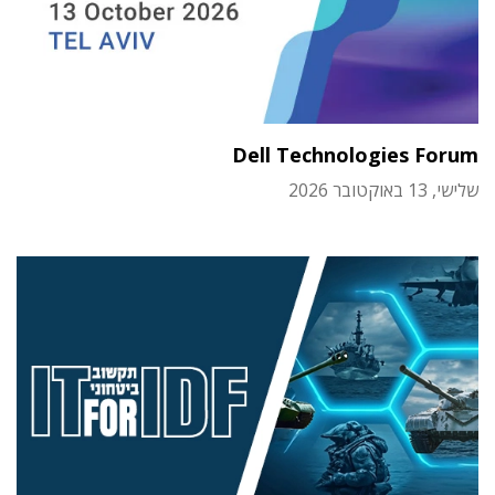
Dell Technologies Forum
שלישי, 13 באוקטובר 2026