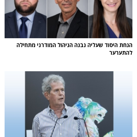
הנחת היסוד שעליה נבנה הניהול המודרני מתחילה
להתערער