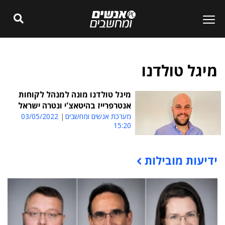
מיגל טולדנו
מיגל טולדנו מונה למנהל לקוחות
אנטרפרייז בהיטאצ'י ונטרה ישראל
מערכת אנשים ומחשבים
03/05/2022
15:20
ידיעות מובילות
תוכן פרסומי