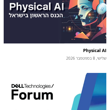
Physical AI
שלישי, 8 בספטמבר 2026