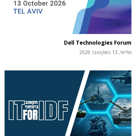
Dell Technologies Forum
שלישי, 13 באוקטובר 2026