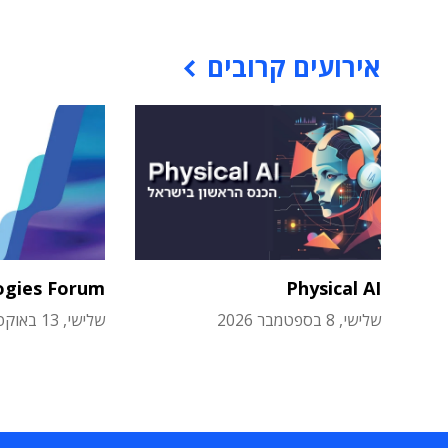
אירועים קרובים
ogies Forum
Physical AI
שלישי, 8 בספטמבר 2026
שלישי, 13 באוקטובר 2026