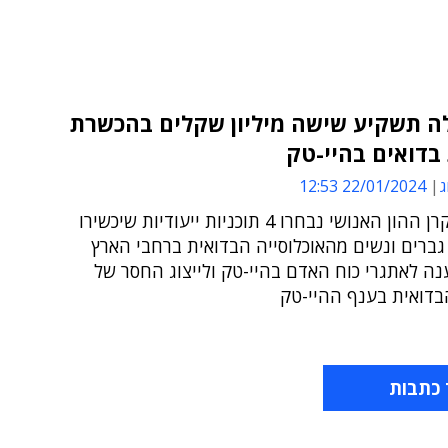
 תשקיע שישה מיליון שקלים בהכשרת
בדואים בהיי-טק
ג
22/01/2024 12:53
במסגרת קרן ההון האנושי נבחרו 4 תוכניות ייעודיות שיכשירו
על 200 גברים ונשים מהאוכלוסייה הבדואית ברחבי הארץ
נה לאתגרי כוח האדם בהיי-טק ולייצוג החסר של
דואית בענף ההיי-טק
 כתבות