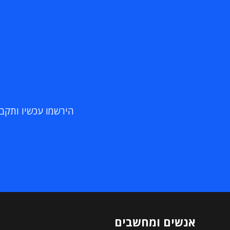
הירשמו עכשיו ותקבלו
אנשים ומחשבים