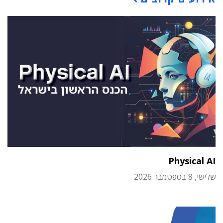
Physical AI
שלישי, 8 בספטמבר 2026