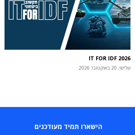
IT FOR IDF 2026
שלישי, 20 באוקטובר 2026
הישארו תמיד מעודכנים