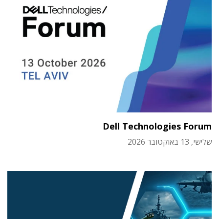
Dell Technologies Forum
שלישי, 13 באוקטובר 2026