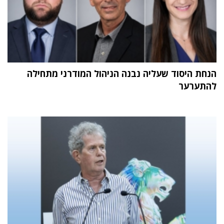
הנחת היסוד שעליה נבנה הניהול המודרני מתחילה
להתערער