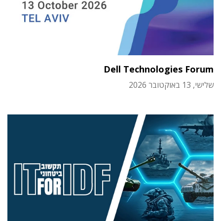
Dell Technologies Forum
שלישי, 13 באוקטובר 2026