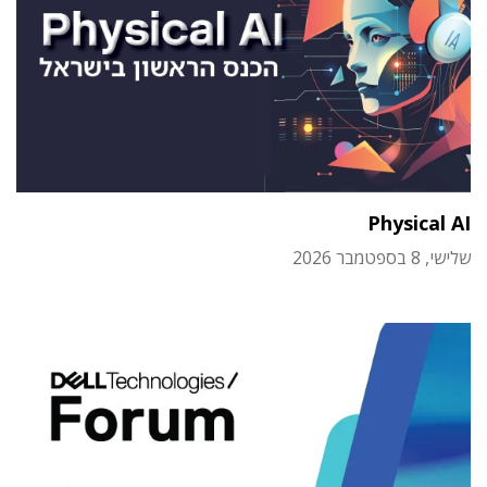
Physical AI
שלישי, 8 בספטמבר 2026