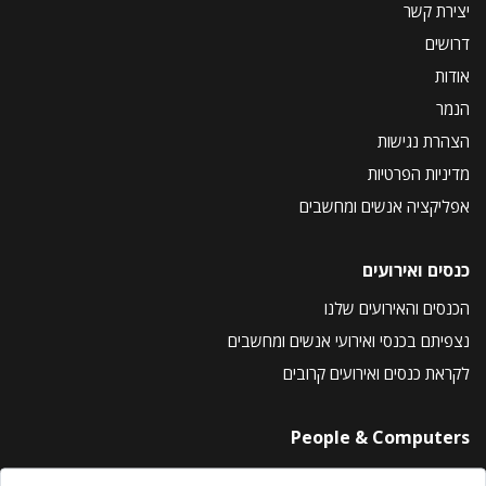
יצירת קשר
דרושים
אודות
הנמר
הצהרת נגישות
מדיניות הפרטיות
אפליקציה אנשים ומחשבים
כנסים ואירועים
הכנסים והאירועים שלנו
נצפיתם בכנסי ואירועי אנשים ומחשבים
לקראת כנסים ואירועים קרובים
People & Computers
About Us