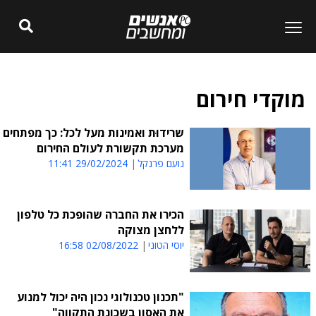
מוקדי חירום
שרידוּת ואמינות מעל לכל: כך מפתחים
מערכת תקשורת לעולם החירום
נועם פרנקל
29/02/2024 11:41
הכירו את החברה שהופכת כל טלפון
ללחצן מצוקה
יוסי הטוני
02/08/2022 16:58
"תכנון טכנולוגי נכון היה יכול למנוע
את האסון בשכונת התקווה"