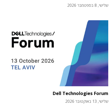
שלישי, 8 בספטמבר 2026
Dell Technologies Forum
שלישי, 13 באוקטובר 2026