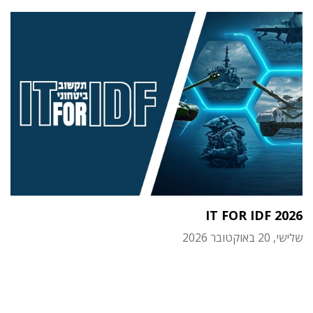
IT FOR IDF 2026
שלישי, 20 באוקטובר 2026