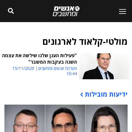
מולטי-קלאוד לארגונים
"פעילות הענן שלנו שילשה את עצמה
השנה בעקבות המשבר"
מערכת אנשים ומחשבים
15/11/2020
10:44
ידיעות מובילות
תוכן פרסומי