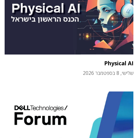
Physical AI
שלישי, 8 בספטמבר 2026