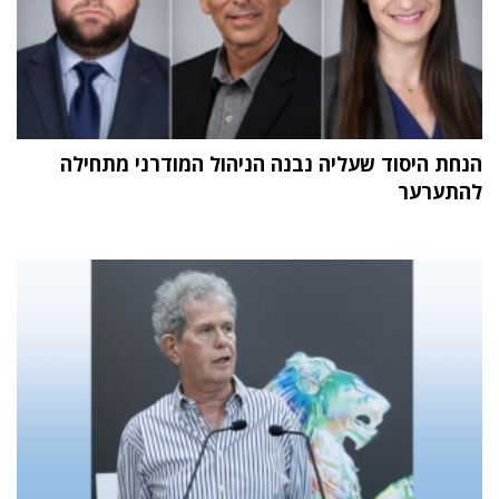
הנחת היסוד שעליה נבנה הניהול המודרני מתחילה
להתערער