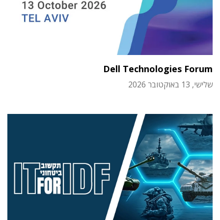
Dell Technologies Forum
שלישי, 13 באוקטובר 2026