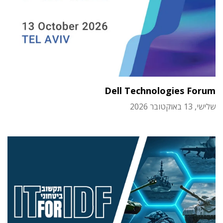
Dell Technologies Forum
שלישי, 13 באוקטובר 2026