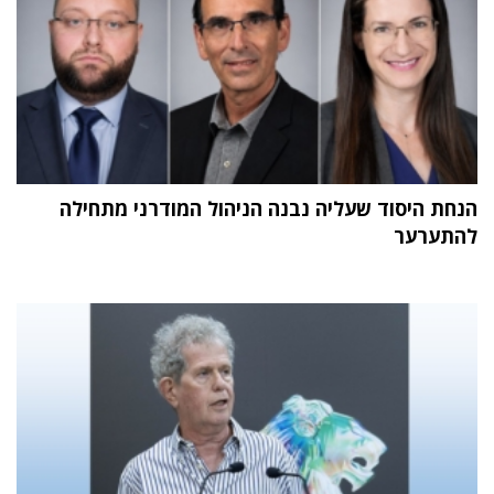
הנחת היסוד שעליה נבנה הניהול המודרני מתחילה
להתערער