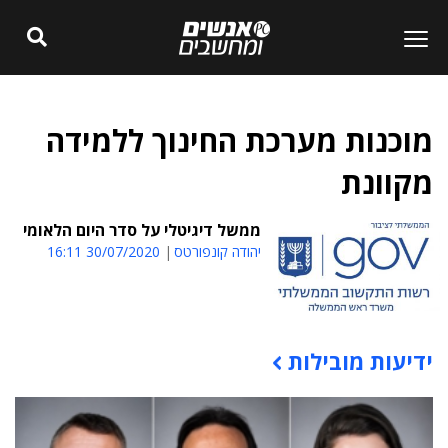
מוכנות מערכת החינוך ללמידה
מקוונת
ממשל דיגיטלי על סדר היום הלאומי
יהודה קונפורטס
30/07/2020 16:11
ידיעות מובילות
תוכן פרסומי