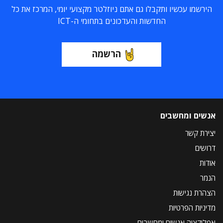
הירשמו עכשיו ותקבלו גם אתם ניוזלטר מקצועי יומי, המרכז את כל
החדשות והעדכונים בתחומי ה-ICT
הרשמה
אנשים ומחשבים
יצירת קשר
דרושים
אודות
הנמר
הצהרת נגישות
מדיניות הפרטיות
אפליקציה אנשים ומחשבים