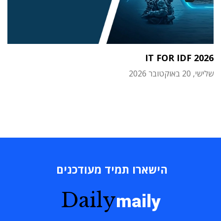
IT FOR IDF 2026
שלישי, 20 באוקטובר 2026
הישארו תמיד מעודכנים
Daily
maily