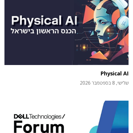
Physical AI
שלישי, 8 בספטמבר 2026