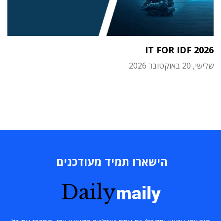
IT FOR IDF 2026
שלישי, 20 באוקטובר 2026
הישארו תמיד מעודכנים
Daily
maily