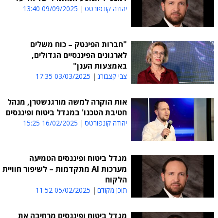
יהודה קונפורטס
09/09/2025 13:40
"חברות הפינטק – כוח משלים
לארגונים הפיננסיים הגדולים,
באמצעות הענן"
צבי קצבורג
03/03/2025 17:35
אות הוקרה למשה מורגנשטרן, מנהל
חטיבת הטכנו' במגדל ביטוח ופיננסים
יהודה קונפורטס
16/02/2025 15:25
מגדל ביטוח ופיננסים הטמיעה
מערכות AI מתקדמות – לשיפור חוויית
הלקוח
תוכן מקודם
05/02/2025 11:52
מגדל ביטוח ופיננסים מרחיבה את