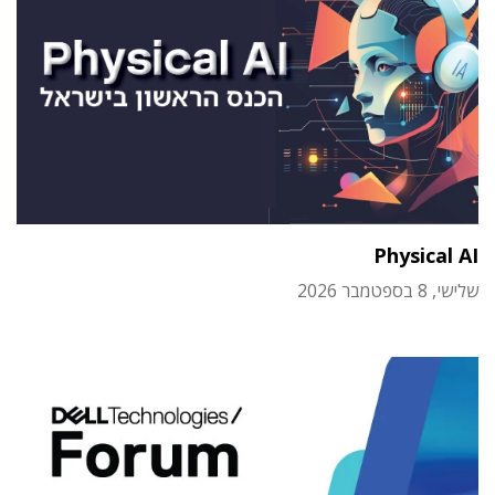
Physical AI
שלישי, 8 בספטמבר 2026