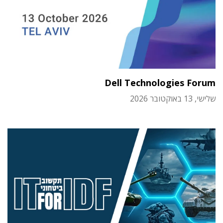
Dell Technologies Forum
שלישי, 13 באוקטובר 2026