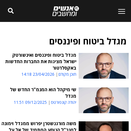
מגדל ביטוח ופיננסים
מגדל ביטוח ופיננסים ואינשורטק
ישראל מציגות את החברות החדשות
באקסלרטור
תוכן מקודם
23/04/2026 14:18
שי מיקהל הוא המנמ"ר החדש של
מגדל
יהודה קונפורטס
09/12/2025 11:51
משה מורגנשטרן יפרוש ממגדל וימונה
למנכ"ל הנוסע המתמיד של אל על