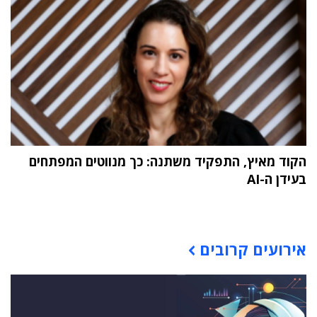
הקוד מאיץ, התפקיד משתנה: כך מנווטים המפתחים
בעידן ה-AI
תוכן פרסומי
אירועים קרובים