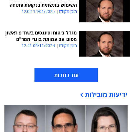
השימוש בתשתית בנקאות פתוחה
תוכן מקודם
14/01/2025 12:02
מגדל ביטוח ופיננסים בשת"פ ראשון
מסוגו עם עמותת בוגרי ממר"ם
תוכן מקודם
05/11/2024 12:41
עוד כתבות
ידיעות מובילות
תוכן פרסומי