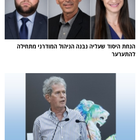
הנחת היסוד שעליה נבנה הניהול המודרני מתחילה
להתערער