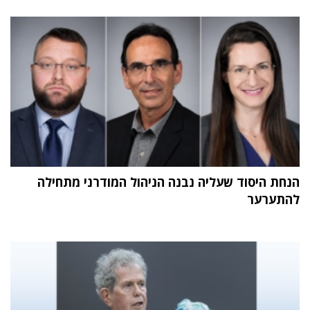
הנחת היסוד שעליה נבנה הניהול המודרני מתחילה
להתערער