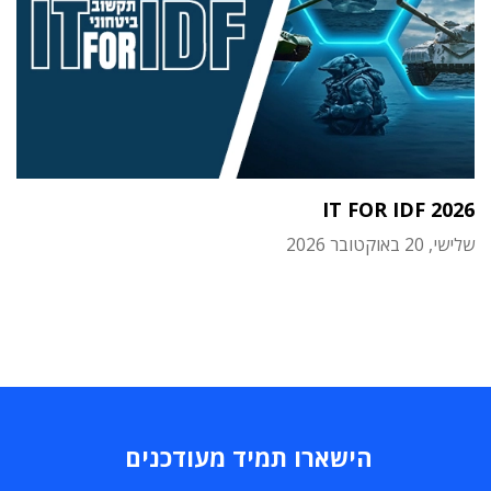
IT FOR IDF 2026
שלישי, 20 באוקטובר 2026
הישארו תמיד מעודכנים