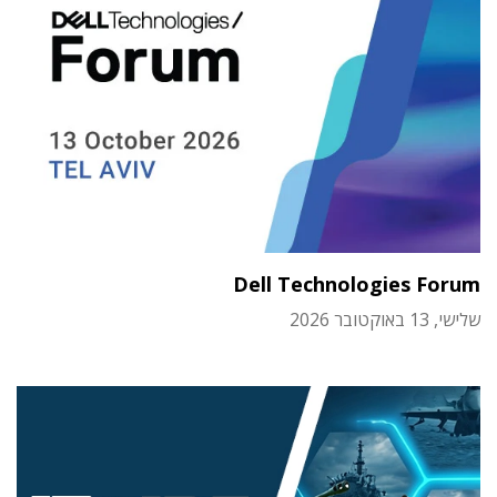
Dell Technologies Forum
שלישי, 13 באוקטובר 2026