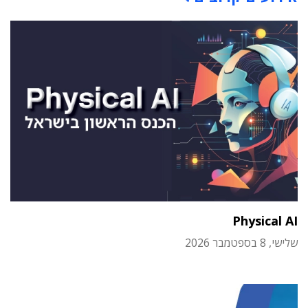
Physical AI
שלישי, 8 בספטמבר 2026