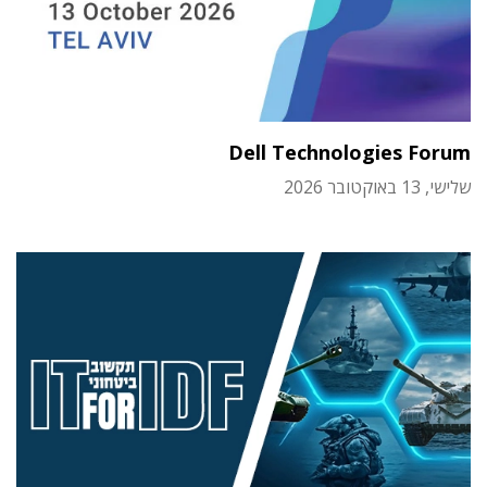
Dell Technologies Forum
שלישי, 13 באוקטובר 2026