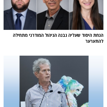
הנחת היסוד שעליה נבנה הניהול המודרני מתחילה
להתערער