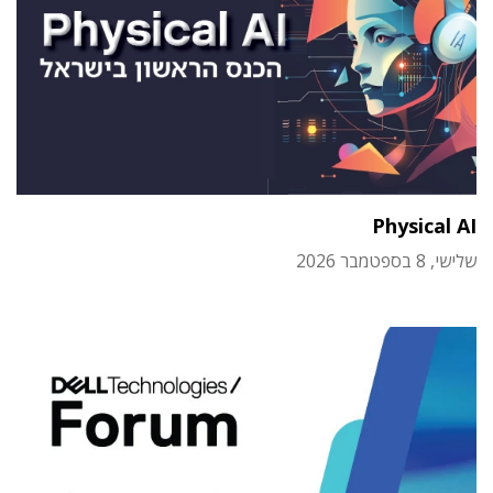
Physical AI
שלישי, 8 בספטמבר 2026