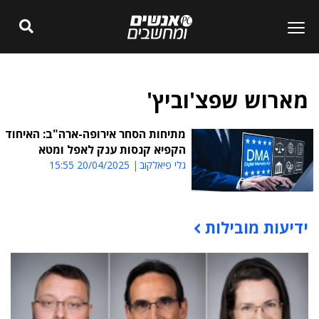
מארוש שפצ'וביץ'
מתיחות הסחר אירופה-ארה"ב: האיחוד
הקפיא קנסות ענק לאפל ומטא
גלי פיאלקוב
20/04/2025 15:55
ידיעות מובילות
תוכן פרסומי