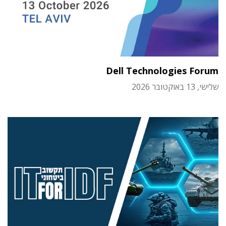
Dell Technologies Forum
שלישי, 13 באוקטובר 2026