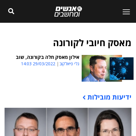
מאסק חיובי לקורונה
אילון מאסק חלה בקורונה, שוב
גלי פיאלקוב
29/03/2022 14:03
ידיעות מובילות
תוכן פרסומי