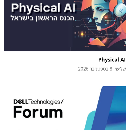
Physical AI
שלישי, 8 בספטמבר 2026