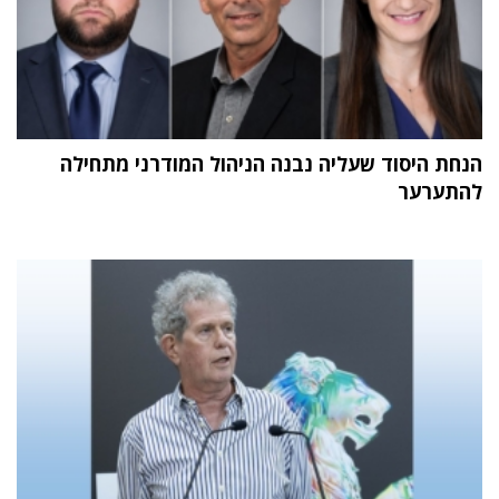
הנחת היסוד שעליה נבנה הניהול המודרני מתחילה
להתערער