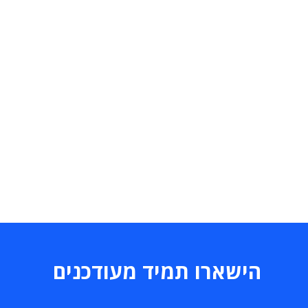
הישארו תמיד מעודכנים