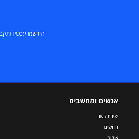
הירשמו עכשיו ותקבלו
אנשים ומחשבים
יצירת קשר
דרושים
אודות