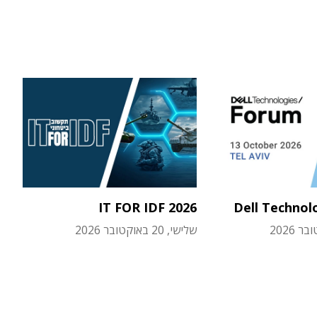
IT FOR IDF 2026
Dell Technol
שלישי, 20 באוקטובר 2026