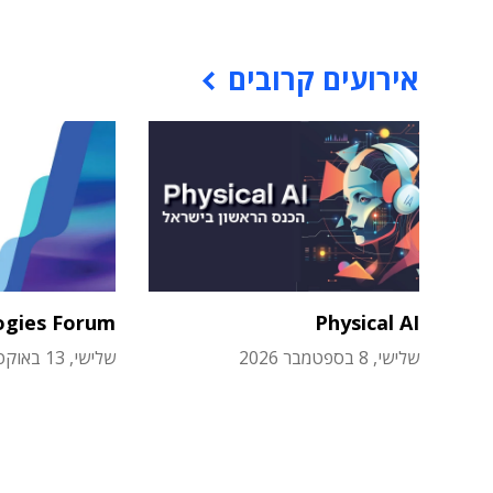
אירועים קרובים
ogies Forum
Physical AI
שלישי, 8 בספטמבר 2026
שלישי, 13 באוקטובר 2026