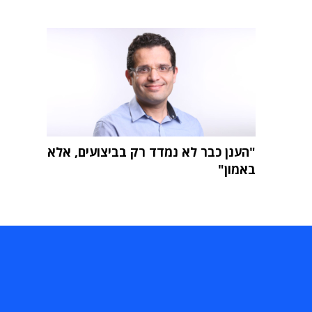
"הענן כבר לא נמדד רק בביצועים, אלא
באמון"