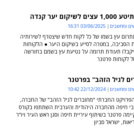
 לשיקום יער קנדה
ים ומחשבים
03/06/2025 16:31
רום עץ בשמו של כל לקוח חדש שיצטרף לשירותיה
ת הסביבה, במטרה לסייע בשיקום היער ● הלקוחות
יקבלו תעודת תרומה על נטיעת עץ בשמם בחורשה
ל לקוחות פרטנר
ם לגיל הזהב" בפרטנר
ים ומחשבים
22/12/2024 10:42
פרויקט החברתי "מחוברים לגיל הזהב" של החברה,
תושבי חיפה מהחברה היהודית והערבית השתתפו בקורס
ימה פרטנר בשיתוף עיריית חיפה וסגן ראש העיר ויו"ר
אות, ישראל סביון