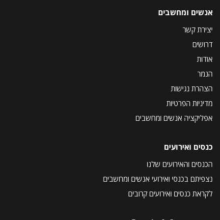
אנשים ומחשבים
יצירת קשר
דרושים
אודות
הנמר
הצהרת נגישות
מדיניות הפרטיות
אפליקציה אנשים ומחשבים
כנסים ואירועים
הכנסים והאירועים שלנו
נצפיתם בכנסי ואירועי אנשים ומחשבים
לקראת כנסים ואירועים קרובים