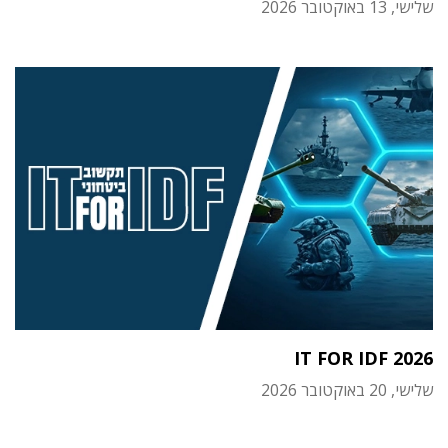
שלישי, 13 באוקטובר 2026
IT FOR IDF 2026
שלישי, 20 באוקטובר 2026