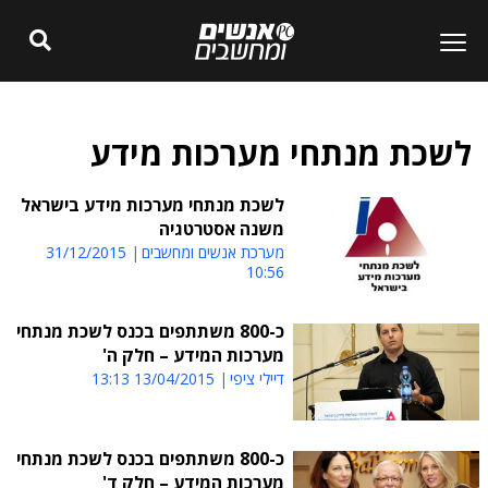
לשכת מנתחי מערכות מידע
לשכת מנתחי מערכות מידע בישראל
משנה אסטרטגיה
מערכת אנשים ומחשבים
31/12/2015
10:56
כ-800 משתתפים בכנס לשכת מנתחי
מערכות המידע – חלק ה'
דיילי ציפי
13/04/2015 13:13
כ-800 משתתפים בכנס לשכת מנתחי
מערכות המידע – חלק ד'