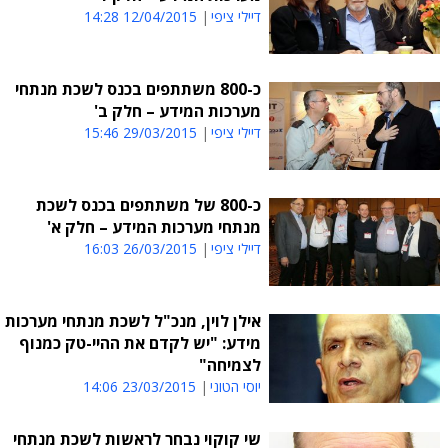
דיילי ציפי
12/04/2015 14:28
כ-800 משתתפים בכנס לשכת מנתחי
מערכות המידע – חלק ב'
דיילי ציפי
29/03/2015 15:46
כ-800 של משתתפים בכנס לשכת
מנתחי מערכות המידע – חלק א'
דיילי ציפי
26/03/2015 16:03
אילן לוין, מנכ"ל לשכת מנתחי מערכות
מידע: "יש לקדם את ההיי-טק כמנוף
לצמיחה"
יוסי הטוני
23/03/2015 14:06
שי קוקוי נבחר לראשות לשכת מנתחי