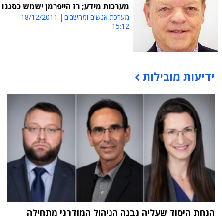
מערכות מידע; רז הייפרמן ישמש כסגנו
מערכת אנשים ומחשבים
18/12/2011
15:12
ידיעות מובילות
תוכן פרסומי
הנחת היסוד שעליה נבנה הניהול המודרני מתחילה