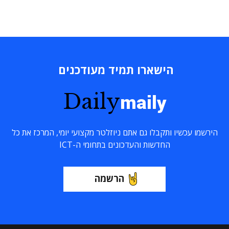
הישארו תמיד מעודכנים
Daily
maily
הירשמו עכשיו ותקבלו גם אתם ניוזלטר מקצועי יומי, המרכז את כל
החדשות והעדכונים בתחומי ה-ICT
הרשמה