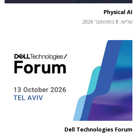
Physical AI
שלישי, 8 בספטמבר 2026
Dell Technologies Forum