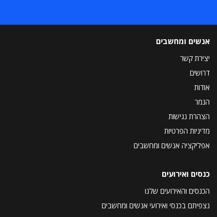
אנשים ומחשבים
יצירת קשר
דרושים
אודות
הנמר
הצהרת נגישות
מדיניות הפרטיות
אפליקציה אנשים ומחשבים
כנסים ואירועים
הכנסים והאירועים שלנו
נצפיתם בכנסי ואירועי אנשים ומחשבים