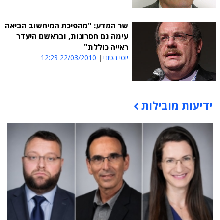
שר המדע: "מהפיכת המיחשוב הביאה
עימה גם חסרונות, ובראשם היעדר
ראייה כוללת"
יוסי הטוני
22/03/2010 12:28
ידיעות מובילות
תוכן פרסומי