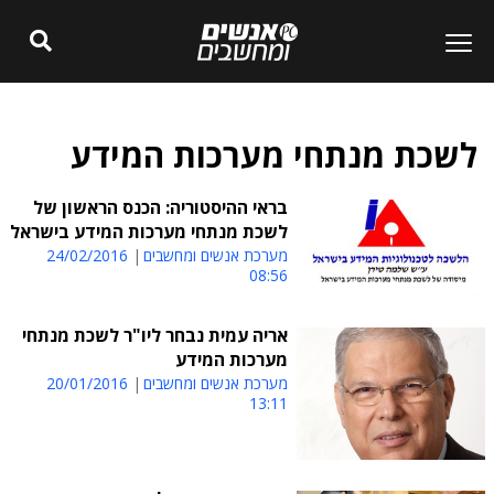
לשכת מנתחי מערכות המידע
בראי ההיסטוריה: הכנס הראשון של
לשכת מנתחי מערכות המידע בישראל
מערכת אנשים ומחשבים
24/02/2016
08:56
אריה עמית נבחר ליו"ר לשכת מנתחי
מערכות המידע
מערכת אנשים ומחשבים
20/01/2016
13:11