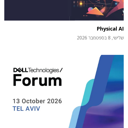
Physical AI
שלישי, 8 בספטמבר 2026