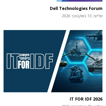
Dell Technologies Forum
שלישי, 13 באוקטובר 2026
IT FOR IDF 2026