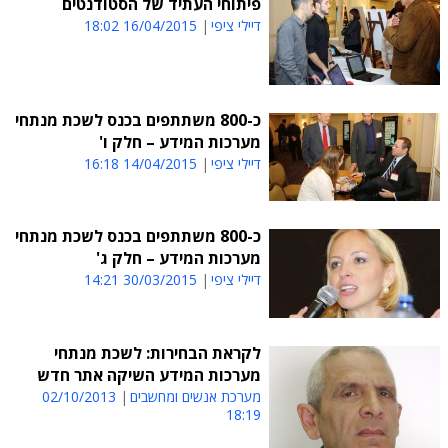
פיתוחי העתיד של הסטודנטים
דיילי ציפי
16/04/2015 18:02
כ-800 משתתפים בכנס לשכת מנתחי
מערכות המידע – חלק ו'
דיילי ציפי
14/04/2015 16:18
כ-800 משתתפים בכנס לשכת מנתחי
מערכות המידע – חלק ג'
דיילי ציפי
30/03/2015 14:21
לקראת הבחירות: לשכת מנתחי
מערכות המידע השיקה אתר חדש
מערכת אנשים ומחשבים
02/10/2013
18:19