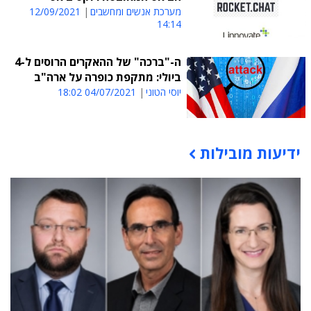
מערכת אנשים ומחשבים
12/09/2021
14:14
ה-"ברכה" של ההאקרים הרוסים ל-4
ביולי: מתקפת כופרה על ארה"ב
יוסי הטוני
04/07/2021 18:02
ידיעות מובילות
תוכן פרסומי