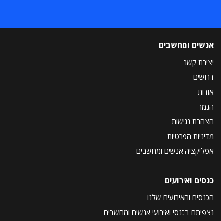
אנשים ומחשבים
יצירת קשר
דרושים
אודות
הנמר
הצהרת נגישות
מדיניות הפרטיות
אפליקציה אנשים ומחשבים
כנסים ואירועים
הכנסים והאירועים שלנו
נצפיתם בכנסי ואירועי אנשים ומחשבים