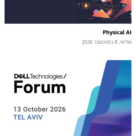
Physical AI
שלישי, 8 בספטמבר 2026