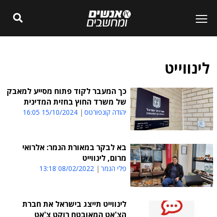
לינווייט
כך המעבר לקוד פתוח מסייע למאבק
של משרד החוץ בחזית המדינית
יהודה קונפורטס
15/10/2024 16:05
בא לבקר במאורת הנמר: אלרואי
מרום, לינווייט
פלי הנמר
08/02/2022 13:18
לינווייט תייצג בישראל את חברת
הצ'אט המאובטח רוקט צ'אט