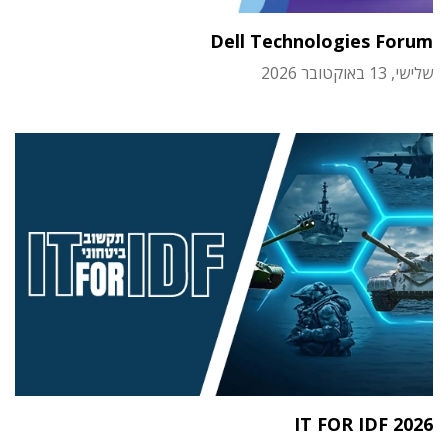
Dell Technologies Forum
שלישי, 13 באוקטובר 2026
IT FOR IDF 2026