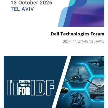
Dell Technologies Forum
שלישי, 13 באוקטובר 2026