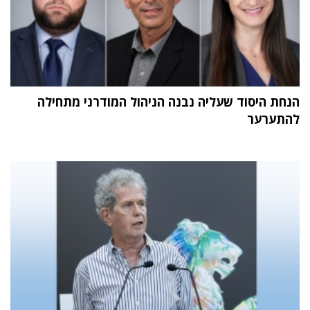
הנחת היסוד שעליה נבנה הניהול המודרני מתחילה
להתערער