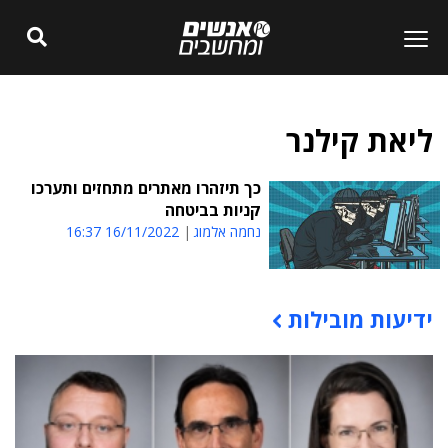
ליאת קילנר
כך תיזהרו מאתרים מתחזים ותערכו
קניות בביטחה
נחמה אלמוג
16/11/2022 16:37
ידיעות מובילות
תוכן פרסומי