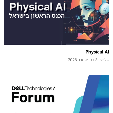
Physical AI
שלישי, 8 בספטמבר 2026