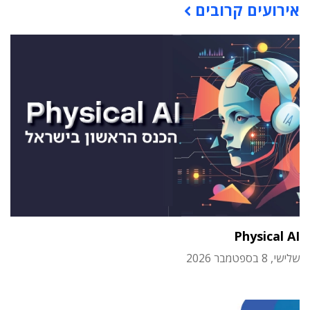
אירועים קרובים
Physical AI
שלישי, 8 בספטמבר 2026