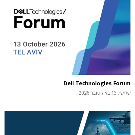
Dell Technologies Forum
שלישי, 13 באוקטובר 2026