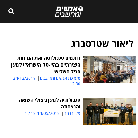
ליאור שטרסברג
רותמים טכנולוגיה ואת המוחות
היצירתיים בהיי-טק הישראלי למען
הגיל השלישי
מערכת אנשים ומחשבים
24/12/2019
12:50
טכנולוגיה למען ניצולי השואה
והנצחתה
פלי הנמר
14/05/2018 12:18