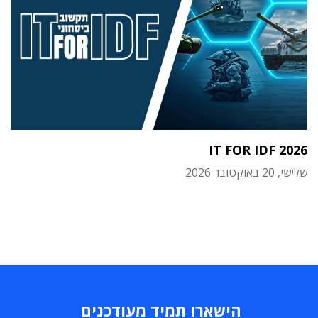
IT FOR IDF 2026
שלישי, 20 באוקטובר 2026
הישארו תמיד מעודכנים