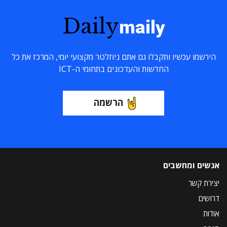
Daily
maily
הירשמו עכשיו ותקבלו גם אתם ניוזלטר מקצועי יומי, המרכז את כל
החדשות והעדכונים בתחומי ה-ICT
הרשמה
אנשים ומחשבים
יצירת קשר
דרושים
אודות