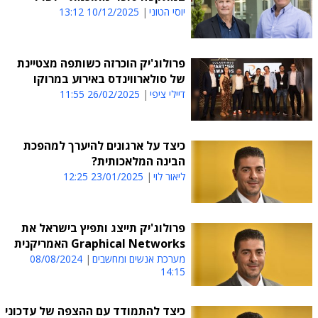
יוסי הטוני
10/12/2025 13:12
פרולוג'יק הוכרזה כשותפה מצטיינת
של סולארווינדס באירוע במרוקו
דיילי ציפי
26/02/2025 11:55
כיצד על ארגונים להיערך למהפכת
הבינה המלאכותית?
ליאור לוי
23/01/2025 12:25
פרולוג'יק תייצג ותפיץ בישראל את
Graphical Networks האמריקנית
מערכת אנשים ומחשבים
08/08/2024
14:15
כיצד להתמודד עם ההצפה של עדכוני