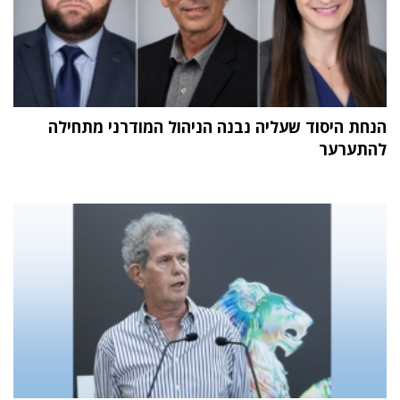
הנחת היסוד שעליה נבנה הניהול המודרני מתחילה
להתערער