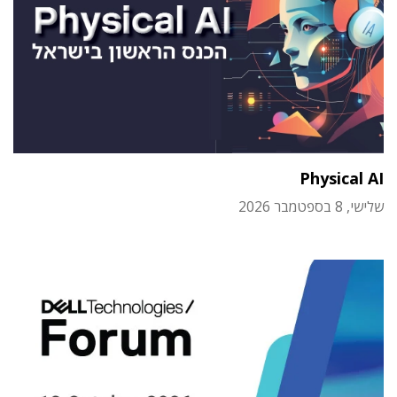
Physical AI
שלישי, 8 בספטמבר 2026