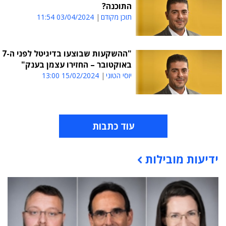
התוכנה?
תוכן מקודם
03/04/2024 11:54
"ההשקעות שבוצעו בדיגיטל לפני ה-7
באוקטובר – החזירו עצמן בענק"
יוסי הטוני
15/02/2024 13:00
עוד כתבות
ידיעות מובילות
תוכן פרסומי