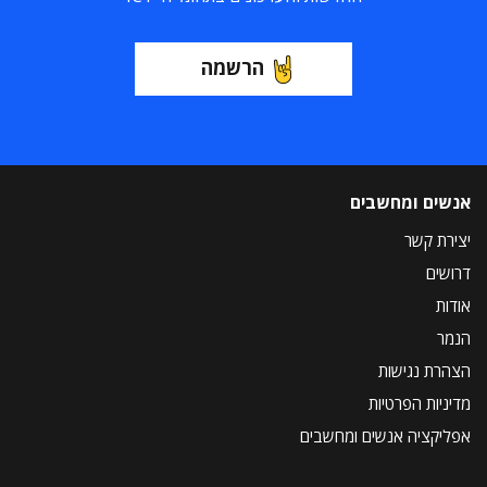
הרשמה
אנשים ומחשבים
יצירת קשר
דרושים
אודות
הנמר
הצהרת נגישות
מדיניות הפרטיות
אפליקציה אנשים ומחשבים