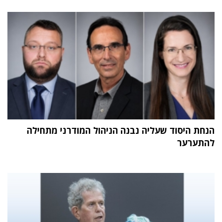
הנחת היסוד שעליה נבנה הניהול המודרני מתחילה
להתערער