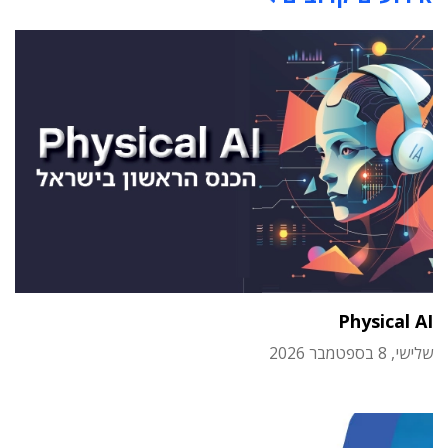
Physical AI
שלישי, 8 בספטמבר 2026