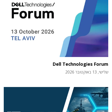
Dell Technologies Forum
שלישי, 13 באוקטובר 2026