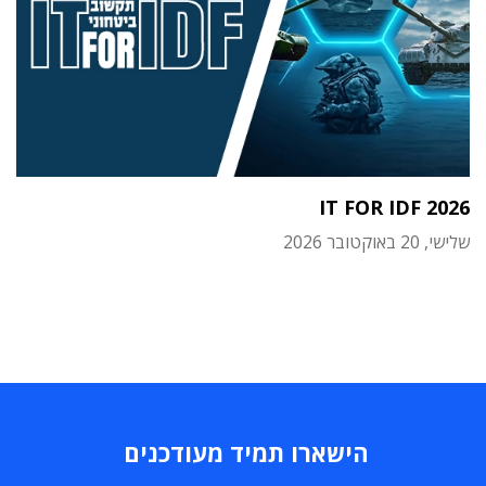
IT FOR IDF 2026
שלישי, 20 באוקטובר 2026
הישארו תמיד מעודכנים