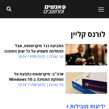
לורנס קליין
התביעה נגד מיקרוסופט, אבל
ההחלטה תשפיע על כל שוק התוכנה
צבי קצבורג
13/08/2025 18:24
ארה"ב: מיקרוסופט נתבעת על
הפסקת התמיכה ב-Windows 10
צבי קצבורג
11/08/2025 16:24
ידיעות מובילות
תוכן פרסומי