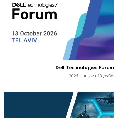
Dell Technologies Forum
שלישי, 13 באוקטובר 2026