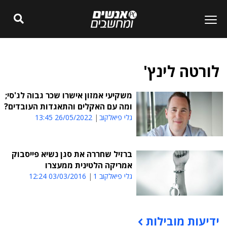
לורטה לינץ'
משקיעי אמזון אישרו שכר גבוה לג'סי;
ומה עם האקלים והתאגדות העובדים?
גלי פיאלקוב
26/05/2022 13:45
ברזיל שחררה את סגן נשיא פייסבוק
אמריקה הלטינית ממעצרו
גלי פיאלקוב 1
03/03/2016 12:24
ידיעות מובילות
תוכן פרסומי