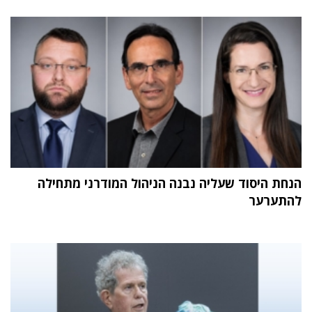
הנחת היסוד שעליה נבנה הניהול המודרני מתחילה
להתערער