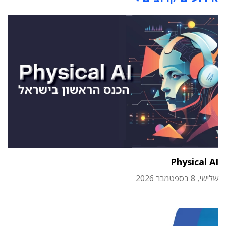
Physical AI
שלישי, 8 בספטמבר 2026