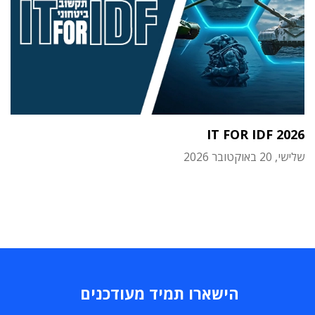
IT FOR IDF 2026
שלישי, 20 באוקטובר 2026
הישארו תמיד מעודכנים