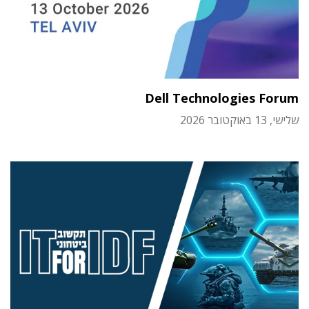
Dell Technologies Forum
שלישי, 13 באוקטובר 2026