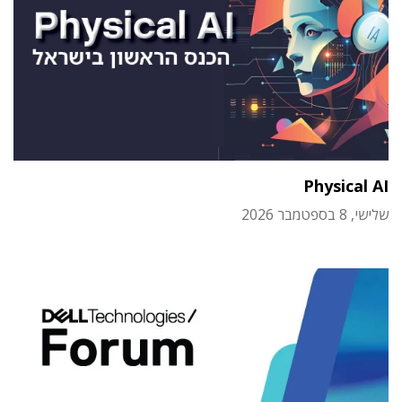
Physical AI
שלישי, 8 בספטמבר 2026