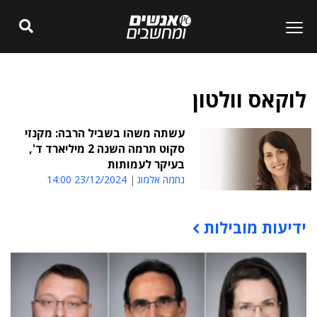
לוקאס וולטון
עשתה משהו בשביל הרבה: מקנזי
סקוט תרמה השנה 2 מיליארד ד',
בעיקר לעמותות
נחמה אלמוג
23/12/2024 14:00
ידיעות מובילות
תוכן פרסומי