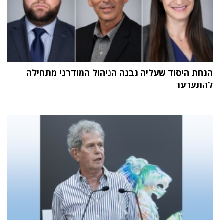
הנחת היסוד שעליה נבנה הניהול המודרני מתחילה
להתערער