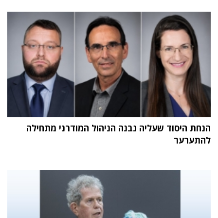
הנחת היסוד שעליה נבנה הניהול המודרני מתחילה
להתערער