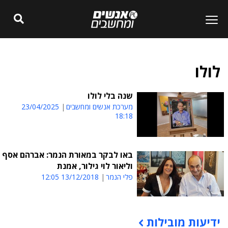
לולו
שנה בלי לולו
מערכת אנשים ומחשבים
23/04/2025
18:18
באו לבקר במאורת הנמר: אברהם אסף
וליאור לוי גילור, אמנת
פלי הנמר
13/12/2018 12:05
ידיעות מובילות
תוכן פרסומי