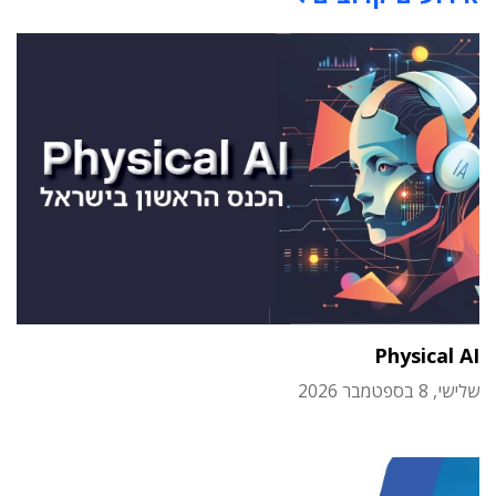
Physical AI
שלישי, 8 בספטמבר 2026