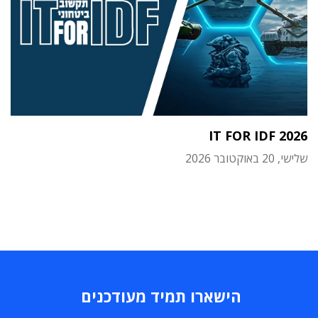
IT FOR IDF 2026
שלישי, 20 באוקטובר 2026
הישארו תמיד מעודכנים