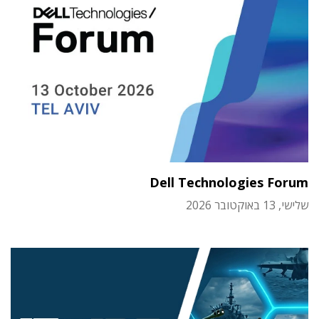
Dell Technologies Forum
שלישי, 13 באוקטובר 2026