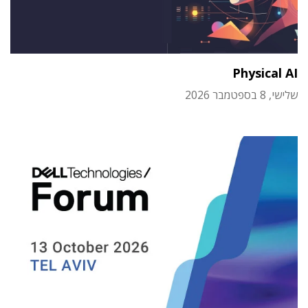
Physical AI
שלישי, 8 בספטמבר 2026