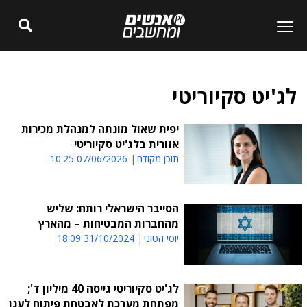
לג'יט סקיוריטי
יפית שאול מונתה למנהלת מכירות
אזורית בלג'יט סקיוריטי
תוכן מקודם
07/06/2026 10:25
הסייבר הישראלי רותח: שליש
מהחברות המבטיחות – מהארץ
יוסי הטוני
31/10/2024 18:09
לג'יט סקיוריטי גייסה 40 מיליון ד';
מפתחת מערכת לאבטחת פיתוח לענן