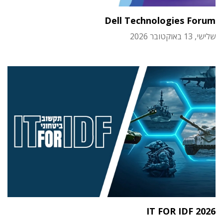
Dell Technologies Forum
שלישי, 13 באוקטובר 2026
IT FOR IDF 2026