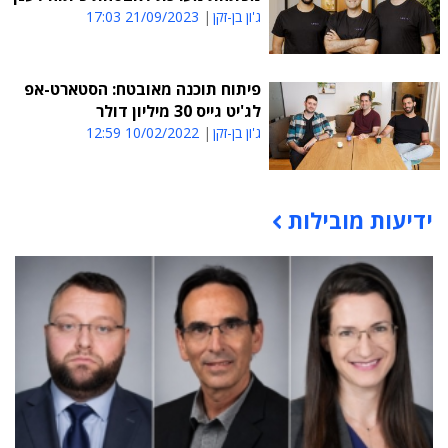
ג'ון בן-זקן
21/09/2023 17:03
פיתוח תוכנה מאובטח: הסטארט-אפ
לג'יט גייס 30 מיליון דולר
ג'ון בן-זקן
10/02/2022 12:59
ידיעות מובילות
תוכן פרסומי