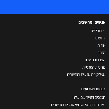
אנשים ומחשבים
יצירת קשר
דרושים
אודות
הנמר
הצהרת נגישות
מדיניות הפרטיות
אפליקציה אנשים ומחשבים
כנסים ואירועים
הכנסים והאירועים שלנו
נצפיתם בכנסי ואירועי אנשים ומחשבים