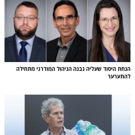
הנחת היסוד שעליה נבנה הניהול המודרני מתחילה
להתערער