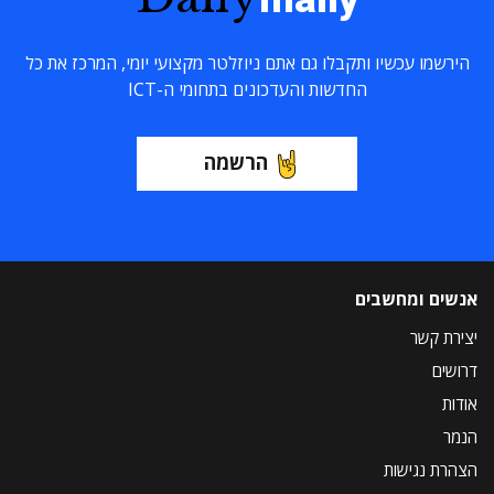
הירשמו עכשיו ותקבלו גם אתם ניוזלטר מקצועי יומי, המרכז את כל
החדשות והעדכונים בתחומי ה-ICT
הרשמה
אנשים ומחשבים
יצירת קשר
דרושים
אודות
הנמר
הצהרת נגישות