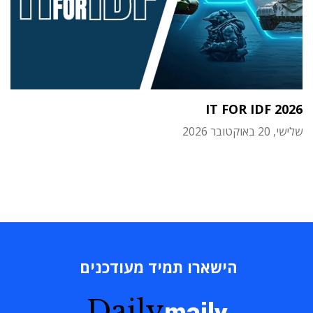
IT FOR IDF 2026
שלישי, 20 באוקטובר 2026
הישארו תמיד מעודכנים
Daily
maily