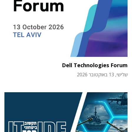
Dell Technologies Forum
שלישי, 13 באוקטובר 2026