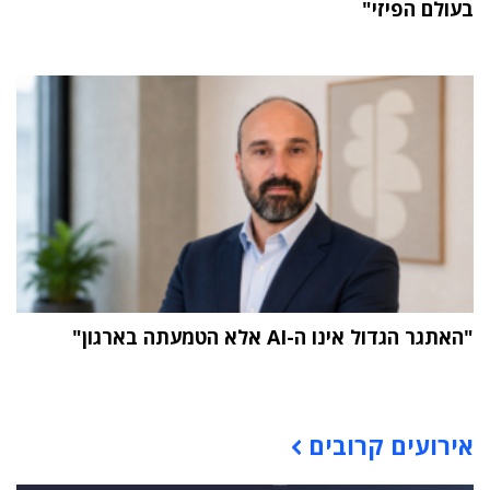
בעולם הפיזי"
"האתגר הגדול אינו ה-AI אלא הטמעתה בארגון"
תוכן פרסומי
אירועים קרובים