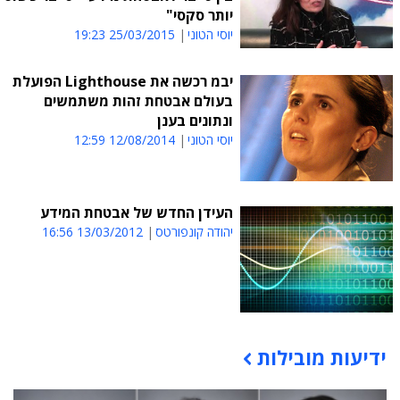
יותר סקסי"
יוסי הטוני
25/03/2015 19:23
יבמ רכשה את Lighthouse הפועלת
בעולם אבטחת זהות משתמשים
ונתונים בענן
יוסי הטוני
12/08/2014 12:59
העידן החדש של אבטחת המידע
יהודה קונפורטס
13/03/2012 16:56
ידיעות מובילות
תוכן פרסומי