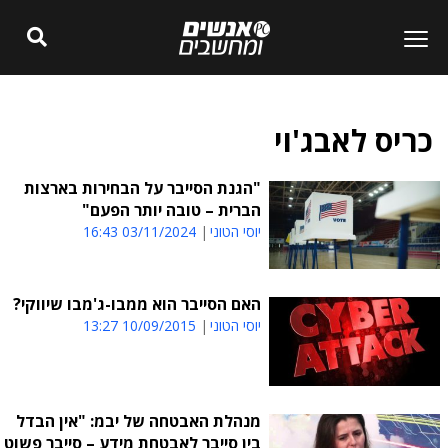
כריס לאבג'וי
"הגנת הסייבר על הבחירות בארצות
הברית – טובה יותר הפעם"
יוסי הטוני
03/11/2024 16:43
האם הסייבר הוא ממבו-ג'מבו שיווקי?
יוסי הטוני
10/09/2015 13:27
מנהלת האבטחה של יבמ: "אין הבדל
בין סייבר לאבטחת מידע – סייבר פשוט