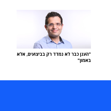
"הענן כבר לא נמדד רק בביצועים, אלא
באמון"