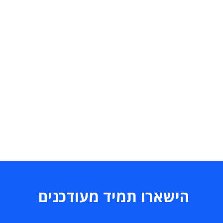
הישארו תמיד מעודכנים