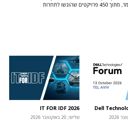
רויקטים שהוגשו לתחרות
IT FOR IDF 2026
Dell Technol
שלישי, 20 באוקטובר 2026