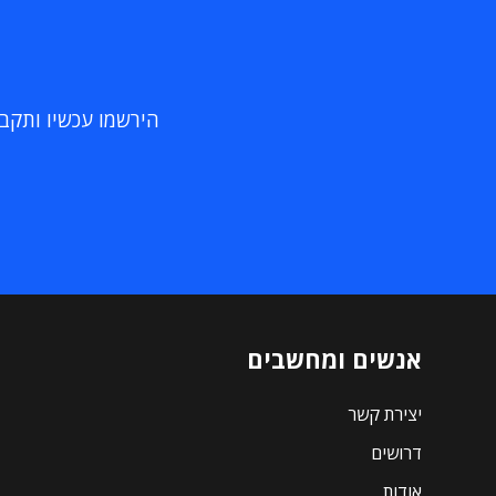
הירשמו עכשיו ותקבלו
אנשים ומחשבים
יצירת קשר
דרושים
אודות