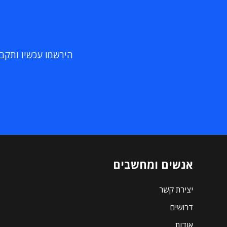
הירשמו עכשיו ותקבלו
אנשים ומחשבים
יצירת קשר
דרושים
אודות