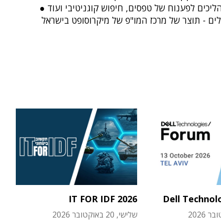
ליכים לפענוח של טפסים, חיפוש קוגניטיבי ועוד ●
ם - תוצר של מרכז המו"פ של מיקרוסופט בישראל
IT FOR IDF 2026
Dell Technol
שלישי, 20 באוקטובר 2026