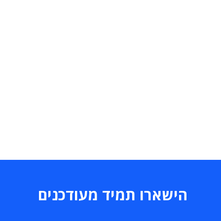
הישארו תמיד מעודכנים