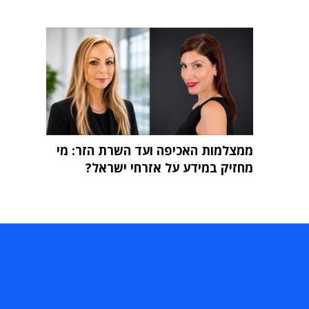
ממצלמות האכיפה ועד השרת הזר: מי
מחזיק במידע על אזרחי ישראל?