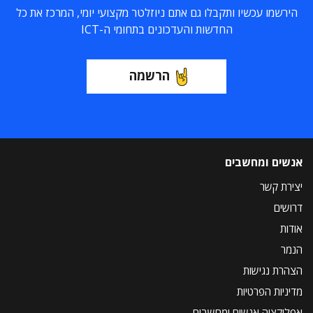
הירשמו עכשיו ותקבלו גם אתם ניוזלטר מקצועי יומי, המרכז את כל
החדשות והעדכונים בתחומי ה-ICT
הרשמה
אנשים ומחשבים
יצירת קשר
דרושים
אודות
הנמר
הצהרת נגישות
מדיניות הפרטיות
אפליקציה אנשים ומחשבים