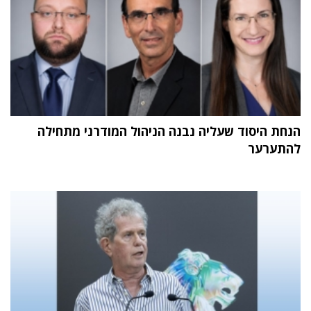
הנחת היסוד שעליה נבנה הניהול המודרני מתחילה
להתערער