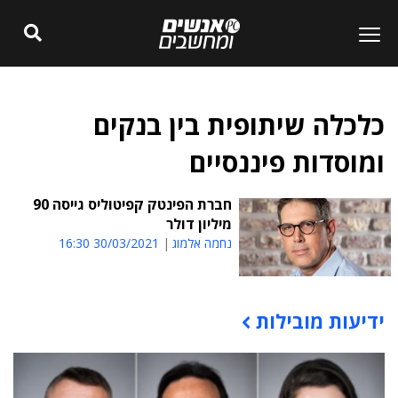
כלכלה שיתופית בין בנקים
ומוסדות פיננסיים
חברת הפינטק קפיטוליס גייסה 90
מיליון דולר
נחמה אלמוג
30/03/2021 16:30
ידיעות מובילות
תוכן פרסומי