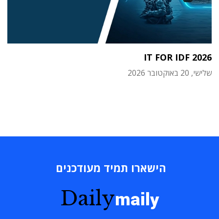
IT FOR IDF 2026
שלישי, 20 באוקטובר 2026
הישארו תמיד מעודכנים
Daily
maily