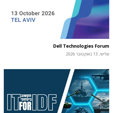
Dell Technologies Forum
שלישי, 13 באוקטובר 2026