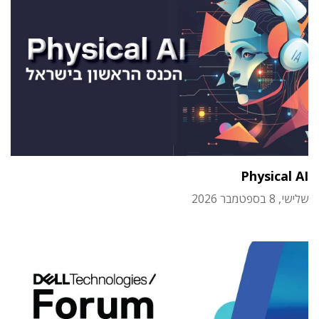
Physical AI
שלישי, 8 בספטמבר 2026