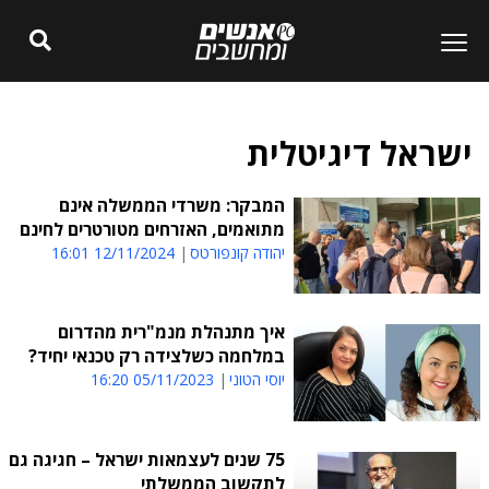
ישראל דיגיטלית
המבקר: משרדי הממשלה אינם
מתואמים, האזרחים מטורטרים לחינם
יהודה קונפורטס
12/11/2024 16:01
איך מתנהלת מנמ"רית מהדרום
במלחמה כשלצידה רק טכנאי יחיד?
יוסי הטוני
05/11/2023 16:20
75 שנים לעצמאות ישראל – חגיגה גם
לתקשוב הממשלתי