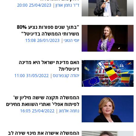
ד"ר נחמן אורון
25/04/2023 20:00
"בתוך שנים ספורות נציע 80%
משירותי הממשלה בדיגיטל"
יוסי הטוני
26/01/2023 15:08
האם מדינת ישראל היא מדינה
דיגיטלית?
יהודה קונפורטס
31/05/2022 11:00
הממשלה תקצה שישה מיליון ש'
לפיתוח אפלי' ואתרי השוואת מחירים
נחמה אלמוג
25/04/2022 16:05
הממשלה אישרה את מינוי שירה לב