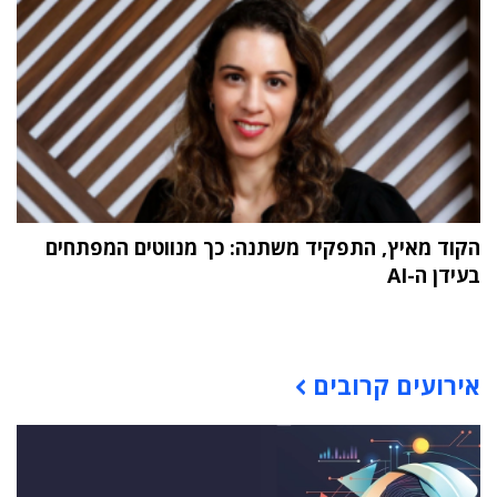
הקוד מאיץ, התפקיד משתנה: כך מנווטים המפתחים
בעידן ה-AI
תוכן פרסומי
אירועים קרובים