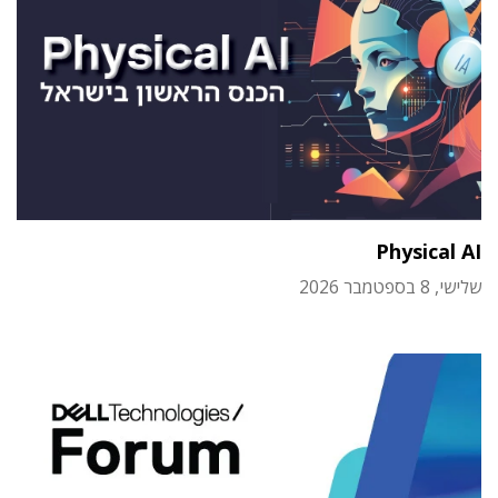
Physical AI
שלישי, 8 בספטמבר 2026