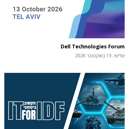
Dell Technologies Forum
שלישי, 13 באוקטובר 2026