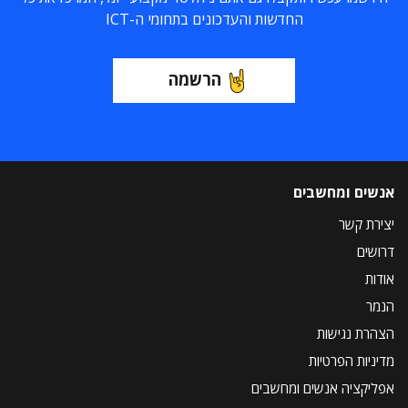
החדשות והעדכונים בתחומי ה-ICT
הרשמה
אנשים ומחשבים
יצירת קשר
דרושים
אודות
הנמר
הצהרת נגישות
מדיניות הפרטיות
אפליקציה אנשים ומחשבים