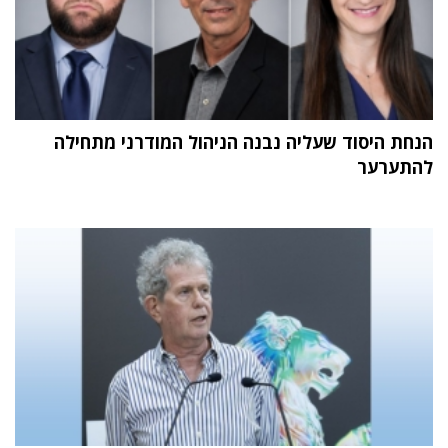
הנחת היסוד שעליה נבנה הניהול המודרני מתחילה
להתערער