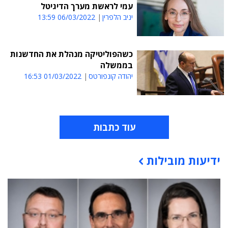
עמי לראשת מערך הדיגיטל
יניב הלפרין
06/03/2022 13:59
כשהפוליטיקה מנהלת את החדשנות
בממשלה
יהודה קונפורטס
01/03/2022 16:53
עוד כתבות
ידיעות מובילות
תוכן פרסומי