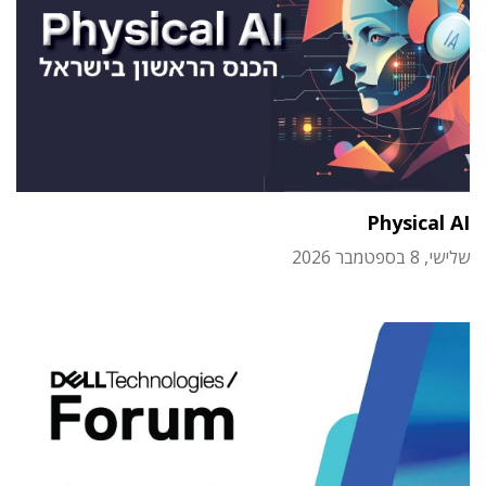
Physical AI
שלישי, 8 בספטמבר 2026