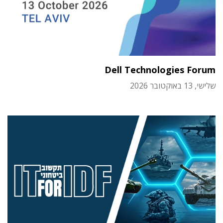
Dell Technologies Forum
שלישי, 13 באוקטובר 2026