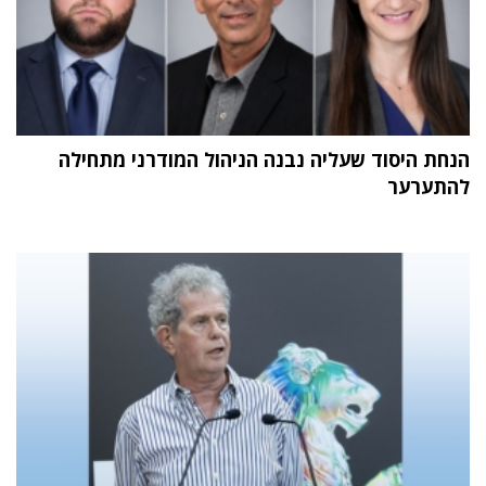
הנחת היסוד שעליה נבנה הניהול המודרני מתחילה
להתערער