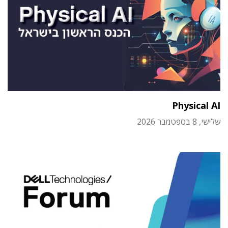
Physical AI
שלישי, 8 בספטמבר 2026