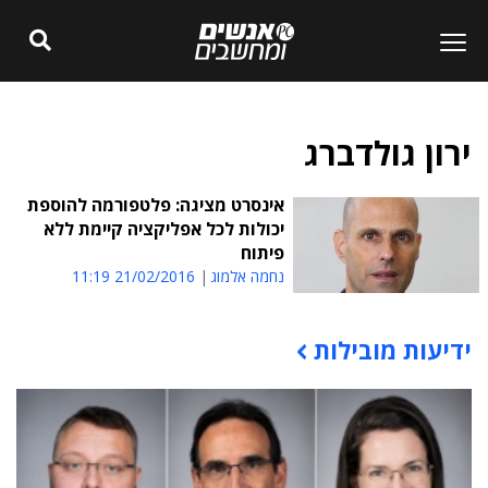
ירון גולדברג
אינסרט מציגה: פלטפורמה להוספת
יכולות לכל אפליקציה קיימת ללא
פיתוח
נחמה אלמוג
21/02/2016 11:19
ידיעות מובילות
תוכן פרסומי