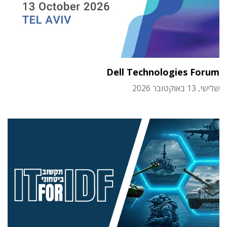
Dell Technologies Forum
שלישי, 13 באוקטובר 2026