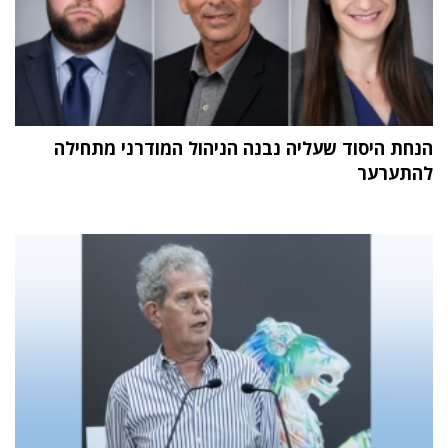
הנחת היסוד שעליה נבנה הניהול המודרני מתחילה
להתערער