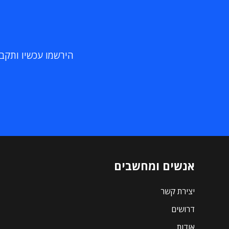
הירשמו עכשיו ותקבלו
אנשים ומחשבים
יצירת קשר
דרושים
אודות