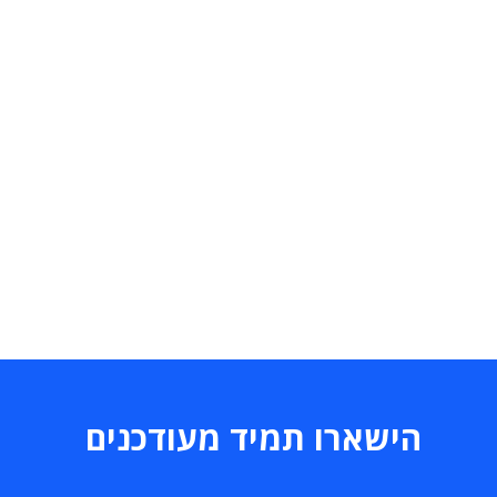
הישארו תמיד מעודכנים