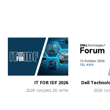
IT FOR IDF 2026
Dell Technol
שלישי, 20 באוקטובר 2026