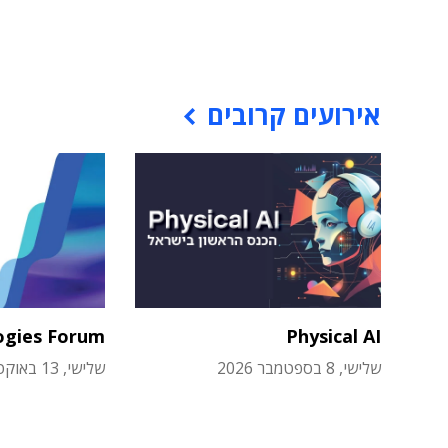
אירועים קרובים
ogies Forum
Physical AI
שלישי, 8 בספטמבר 2026
שלישי, 13 באוקטובר 2026