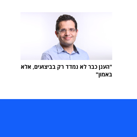
"הענן כבר לא נמדד רק בביצועים, אלא
באמון"