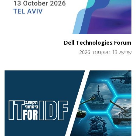
Dell Technologies Forum
שלישי, 13 באוקטובר 2026