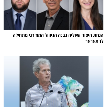
הנחת היסוד שעליה נבנה הניהול המודרני מתחילה
להתערער