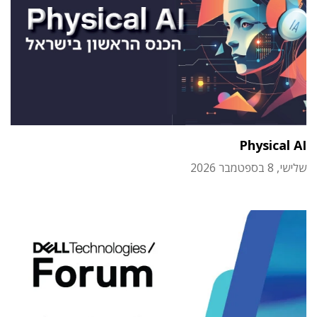
Physical AI
שלישי, 8 בספטמבר 2026