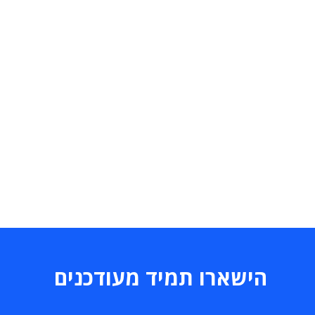
הישארו תמיד מעודכנים