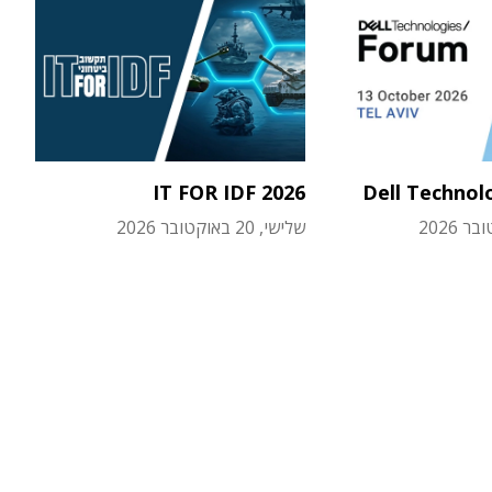
IT FOR IDF 2026
Dell Technol
שלישי, 20 באוקטובר 2026