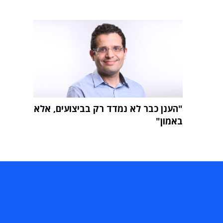
"הענן כבר לא נמדד רק בביצועים, אלא
באמון"