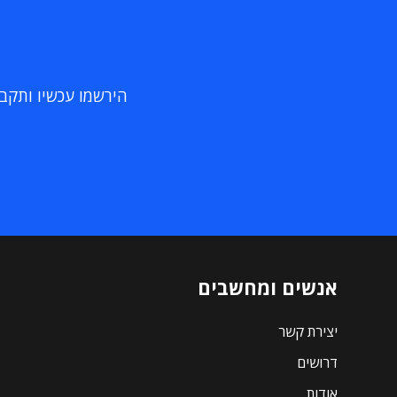
הירשמו עכשיו ותקבלו
אנשים ומחשבים
יצירת קשר
דרושים
אודות