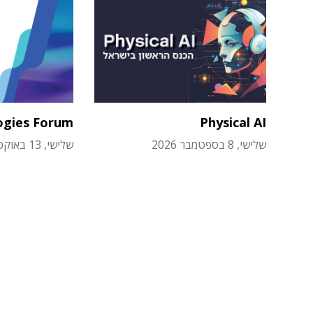
ogies Forum
Physical AI
שלישי, 8 בספטמבר 2026
שלישי, 13 באוקטובר 2026