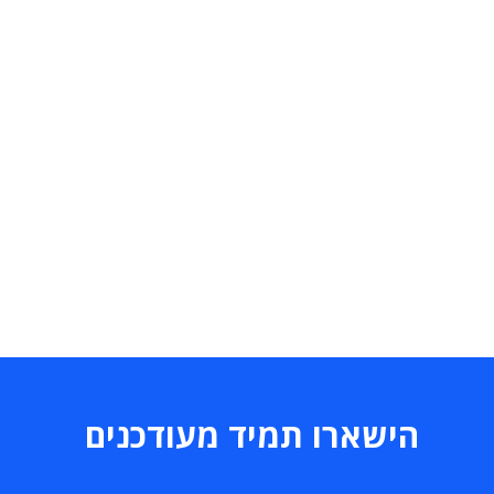
הישארו תמיד מעודכנים