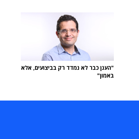
"הענן כבר לא נמדד רק בביצועים, אלא
באמון"