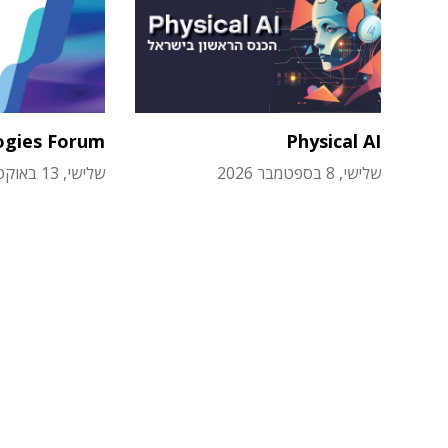
ogies Forum
Physical AI
שלישי, 8 בספטמבר 2026
שלישי, 13 באוקטובר 2026