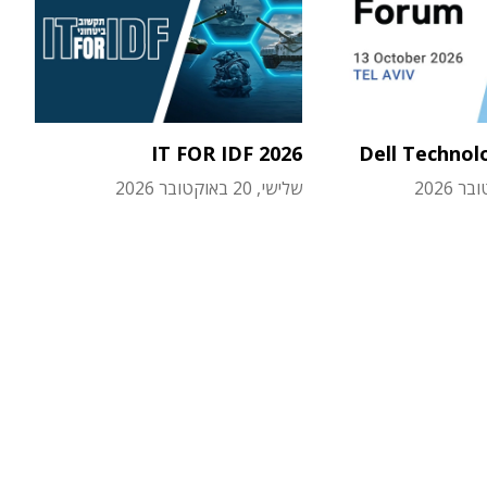
IT FOR IDF 2026
Dell Technol
שלישי, 20 באוקטובר 2026