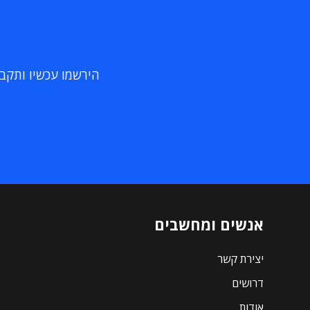
הירשמו עכשיו ותקבלו
אנשים ומחשבים
יצירת קשר
דרושים
אודות