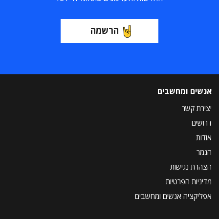
הרשמה
אנשים ומחשבים
יצירת קשר
דרושים
אודות
הנמר
הצהרת נגישות
מדיניות הפרטיות
אפליקציה אנשים ומחשבים