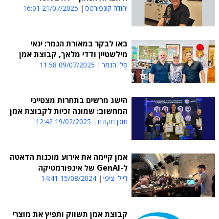
יהודה קונפורטס
21/07/2025 16:01
באו לבקר במאורת הנמר: ינאי
מילשטיין ודדי מלאך, קבוצת אמן
פלי הנמר
09/07/2025 11:58
הישג מרשים בתחרות מצטייני
המחשוב: שמונה זכיות לקבוצת אמן
תוכן מקודם
19/02/2025 12:42
אמן קיימה את אירוע מוכנות הדאטה
ל-GenAI של אינפורמטיקה
דיילי ציפי
15/08/2024 14:41
קבוצת אמן תשווק ותפיץ את מוצרי