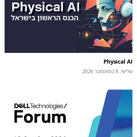
Physical AI
שלישי, 8 בספטמבר 2026