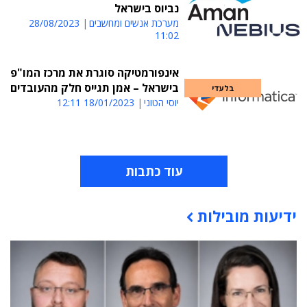
נביוס בישראל
מערכת אנשים ומחשבים
28/08/2023
11:02
אינפורמטיקה סוגרת את מרכז המו"פ
בישראל – אמן תגייס חלק מהעובדים
בלעדי
יוסי הטוני
18/01/2023 12:11
עוד כתבות
ידיעות מובילות
תוכן פרסומי