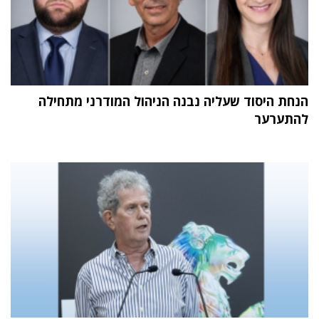
הנחת היסוד שעליה נבנה הניהול המודרני מתחילה
להתערער