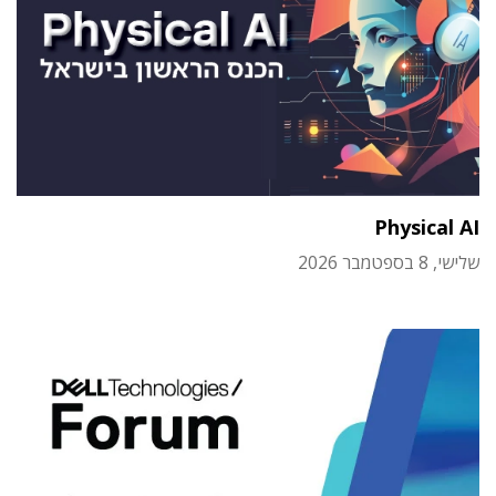
Physical AI
שלישי, 8 בספטמבר 2026