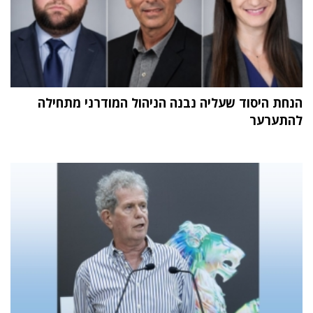
הנחת היסוד שעליה נבנה הניהול המודרני מתחילה
להתערער