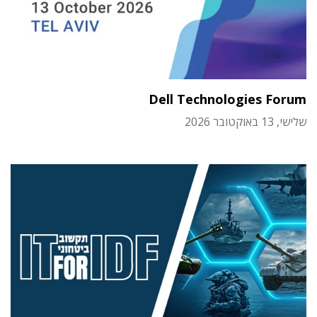
Dell Technologies Forum
שלישי, 13 באוקטובר 2026