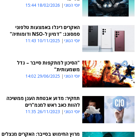
יוסי הטוני
18/02/2026 15:44
האקרים ריגלו באמצעות טלפוני
סמסונג: "דמיון ל-NSO ודומותיה"
יוסי הטוני
10/11/2025 11:43
"הסיכון למתקפות סייבר – גדל
משמעותית"
יוסי הטוני
29/06/2025 14:02
תחקיר: מדוע אבטחת הענן ממשיכה
להוות כאב ראש למנמ"רים
יוסי הטוני
26/11/2023 11:35
מרוץ החימוש בסייבר: האקרים מנצלים