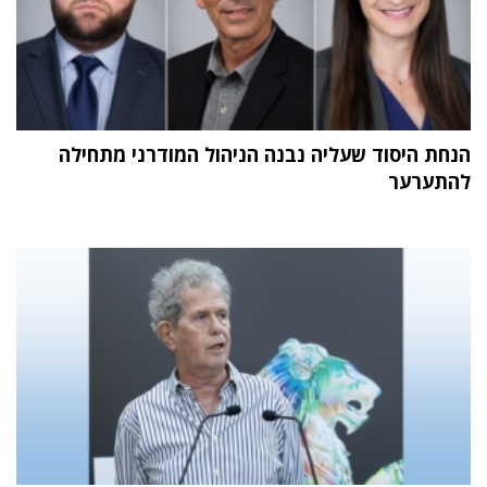
הנחת היסוד שעליה נבנה הניהול המודרני מתחילה
להתערער