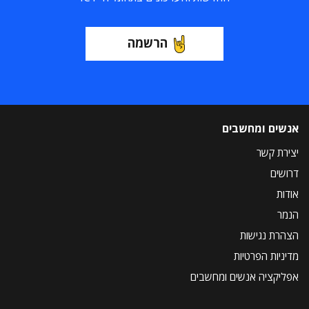
הרשמה
אנשים ומחשבים
יצירת קשר
דרושים
אודות
הנמר
הצהרת נגישות
מדיניות הפרטיות
אפליקציה אנשים ומחשבים