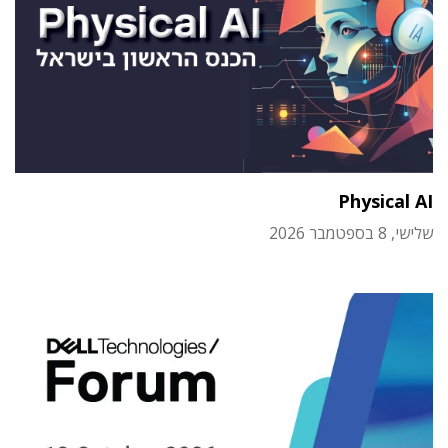
Physical AI
שלישי, 8 בספטמבר 2026