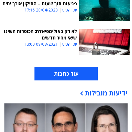
פגיעות תוך שעות – התיקון אורך ימים
יוסי הטוני
20/04/2023 17:16
לא רק באולימפיאדה: הכופרות השיגו
שיאי מחיר חדשים
יוסי הטוני
09/08/2021 13:00
עוד כתבות
ידיעות מובילות
תוכן פרסומי