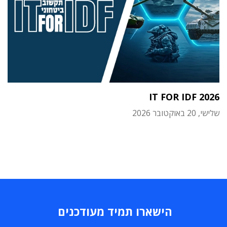
IT FOR IDF 2026
שלישי, 20 באוקטובר 2026
הישארו תמיד מעודכנים