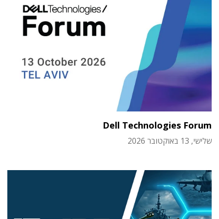
Dell Technologies Forum
שלישי, 13 באוקטובר 2026