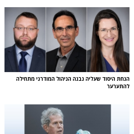
הנחת היסוד שעליה נבנה הניהול המודרני מתחילה
להתערער