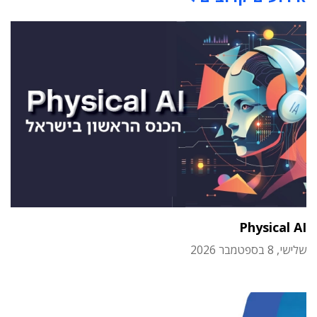
Physical AI
שלישי, 8 בספטמבר 2026