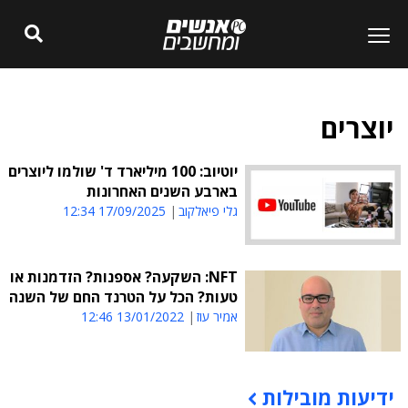
יוצרים
יוטיוב: 100 מיליארד ד' שולמו ליוצרים
בארבע השנים האחרונות
גלי פיאלקוב
17/09/2025 12:34
NFT: השקעה? אספנות? הזדמנות או
טעות? הכל על הטרנד החם של השנה
אמיר עוז
13/01/2022 12:46
ידיעות מובילות
תוכן פרסומי