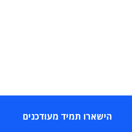
הישארו תמיד מעודכנים