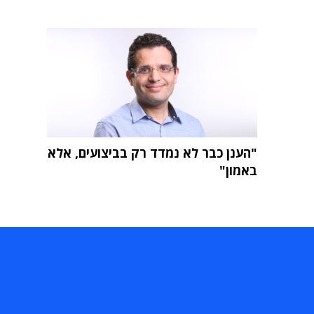
"הענן כבר לא נמדד רק בביצועים, אלא
באמון"