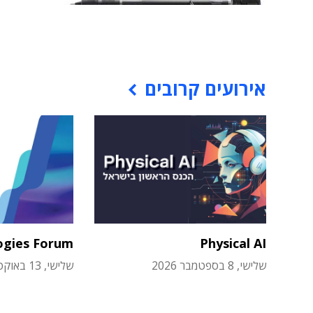
אירועים קרובים
ogies Forum
Physical AI
שלישי, 8 בספטמבר 2026
שלישי, 13 באוקטובר 2026