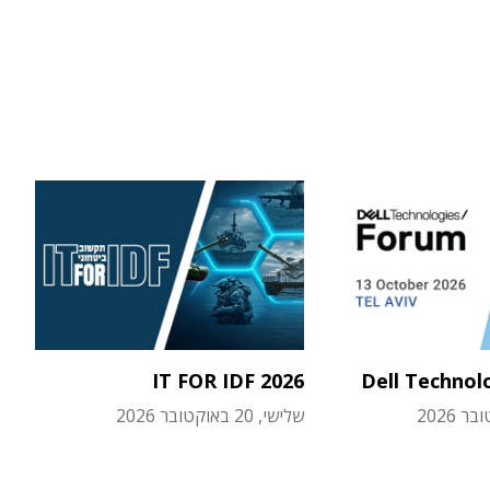
IT FOR IDF 2026
Dell Technol
שלישי, 20 באוקטובר 2026