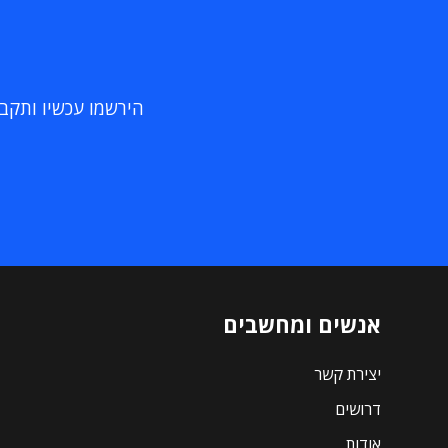
הירשמו עכשיו ותקבלו
אנשים ומחשבים
יצירת קשר
דרושים
אודות