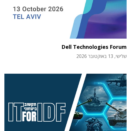
Dell Technologies Forum
שלישי, 13 באוקטובר 2026