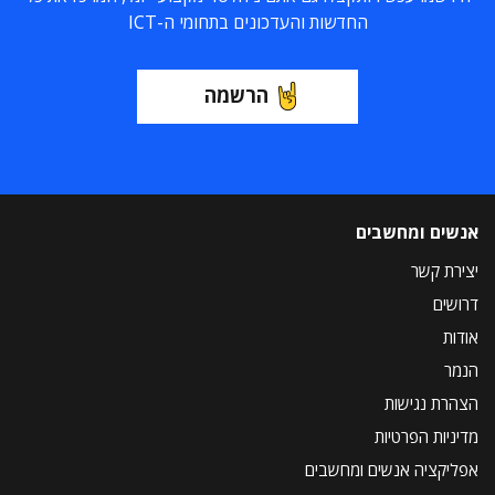
החדשות והעדכונים בתחומי ה-ICT
הרשמה
אנשים ומחשבים
יצירת קשר
דרושים
אודות
הנמר
הצהרת נגישות
מדיניות הפרטיות
אפליקציה אנשים ומחשבים