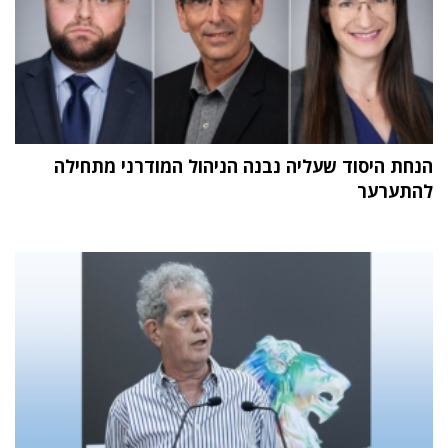
הנחת היסוד שעליה נבנה הניהול המודרני מתחילה
להתערער