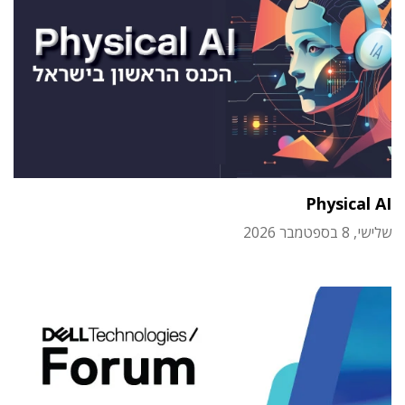
Physical AI
שלישי, 8 בספטמבר 2026