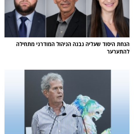
הנחת היסוד שעליה נבנה הניהול המודרני מתחילה
להתערער