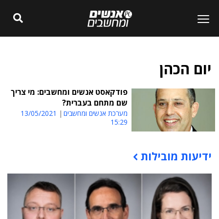
יום הכהן
פודקאסט אנשים ומחשבים: מי צריך
שם מתחם בעברית?
מערכת אנשים ומחשבים
13/05/2021
15:29
ידיעות מובילות
תוכן פרסומי