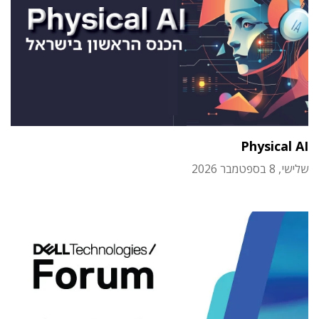
Physical AI
שלישי, 8 בספטמבר 2026