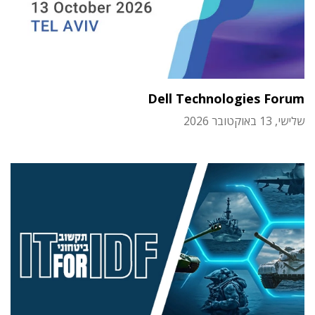
Dell Technologies Forum
שלישי, 13 באוקטובר 2026